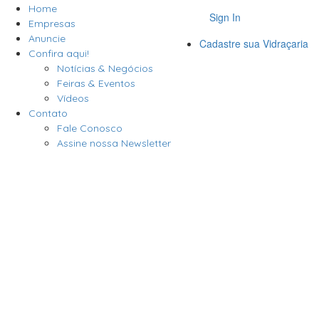
Home
Sign In
Empresas
Anuncie
Cadastre sua Vidraçaria
Confira aqui!
Notícias & Negócios
Feiras & Eventos
Vídeos
Contato
Fale Conosco
Assine nossa Newsletter