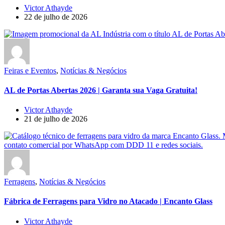
Victor Athayde
22 de julho de 2026
Feiras e Eventos
,
Notícias & Negócios
AL de Portas Abertas 2026 | Garanta sua Vaga Gratuita!
Victor Athayde
21 de julho de 2026
Ferragens
,
Notícias & Negócios
Fábrica de Ferragens para Vidro no Atacado | Encanto Glass
Victor Athayde