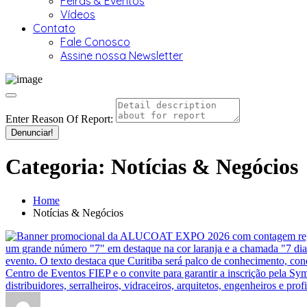
Feiras & Eventos
Vídeos
Contato
Fale Conosco
Assine nossa Newsletter
Enter Reason Of Report:
Denunciar!
Categoria:
Notícias & Negócios
Home
Notícias & Negócios