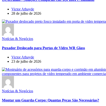
Victor Athayde
28 de julho de 2026
Notícias & Negócios
Puxador Deslocado para Portas de Vidro WR Glass
Victor Athayde
23 de julho de 2026
Notícias & Negócios
Montar um Guarda-Corpo: Quantas Peças São Necessárias?