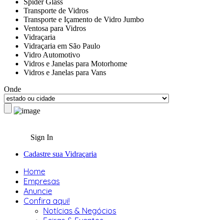
Spider Glass
Transporte de Vidros
Transporte e Içamento de Vidro Jumbo
Ventosa para Vidros
Vidraçaria
Vidraçaria em São Paulo
Vidro Automotivo
Vidros e Janelas para Motorhome
Vidros e Janelas para Vans
Onde
Sign In
Cadastre sua Vidraçaria
Home
Empresas
Anuncie
Confira aqui!
Notícias & Negócios