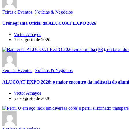
Feiras e Eventos
,
Notícias & Negócios
Cronograma Oficial da ALUCOAT EXPO 2026
Victor Athayde
7 de agosto de 2026
Feiras e Eventos
,
Notícias & Negócios
ALUCOAT EXPO 2026: o maior encontro da indústria do alumí
Victor Athayde
5 de agosto de 2026