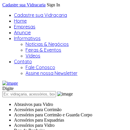
Cadastre sua Vidraçaria
Sign In
Cadastre sua Vidraçaria
Home
Empresas
Anuncie
Informativos
Notícias & Negócios
Feiras & Eventos
Vídeos
Contato
Fale Conosco
Assine nossa Newsletter
Digite
Abrasivos para Vidro
Acessórios para Corrimão
Acessórios para Corrimão e Guarda Corpo
Acessórios para Esquadrias
Acessórios para Vidro