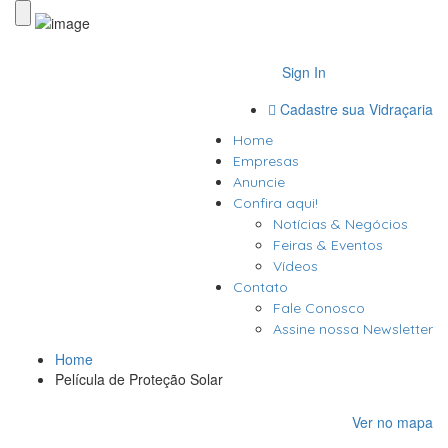
Sign In
Cadastre sua Vidraçaria
Home
Empresas
Anuncie
Confira aqui!
Notícias & Negócios
Feiras & Eventos
Vídeos
Contato
Fale Conosco
Assine nossa Newsletter
Home
Película de Proteção Solar
Ver no mapa