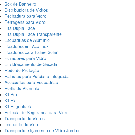
Box de Banheiro
Distribuidora de Vidros
Fechadura para Vidro
Ferragens para Vidro
Fita Dupla Face
Fita Dupla Face Transparente
Esquadrias de Alumínio
Fixadores em Aço Inox
Fixadores para Painel Solar
Puxadores para Vidro
Envidraçamento de Sacada
Rede de Proteção
Palhetas para Persiana Integrada
Acessórios para Esquadrias
Perfis de Alumínio
Kit Box
Kit Pia
Kit Engenharia
Película de Segurança para Vidro
Transporte de Vidros
Içamento de Vidro
Transporte e Içamento de Vidro Jumbo