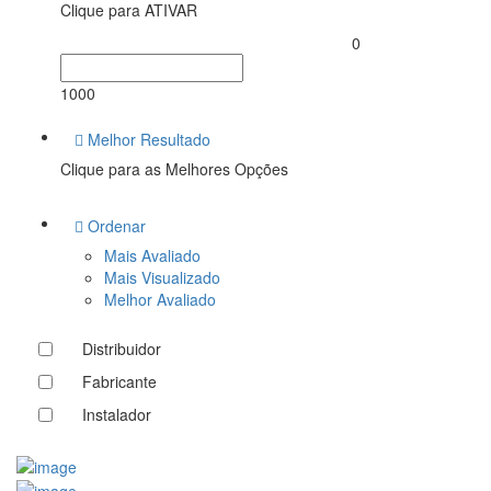
Clique para ATIVAR
0
1000
Melhor Resultado
Clique para as Melhores Opções
Ordenar
Mais Avaliado
Mais Visualizado
Melhor Avaliado
Distribuidor
Fabricante
Instalador