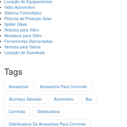
Locação de Equipamentos
Vidro Automotivo
Sistema Fotovoltaico
Película de Proteção Solar
Spider Glass
Rebolos para Vidro
Abrasivos para Vidro
Ferramentas Diamantadas
Ventosa para Vidros
Locação de Guindaste
Tags
Acessórios
Acessórios Para Corrimão
Alumiaço Salvador
Automotivo
Box
Corrimão
Distribuidora
Distribuidora De Acessórios Para Corrimão