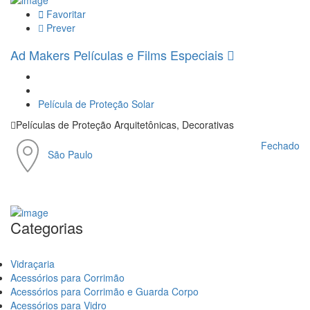
Favoritar
Prever
Ad
Makers Películas e Films Especiais
Película de Proteção Solar
Películas de Proteção Arquitetônicas, Decorativas
Fechado
São Paulo
Categorias
Vidraçaria
Acessórios para Corrimão
Acessórios para Corrimão e Guarda Corpo
Acessórios para Vidro