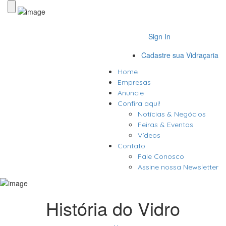
Sign In
Cadastre sua Vidraçaria
Home
Empresas
Anuncie
Confira aqui!
Notícias & Negócios
Feiras & Eventos
Vídeos
Contato
Fale Conosco
Assine nossa Newsletter
História do Vidro