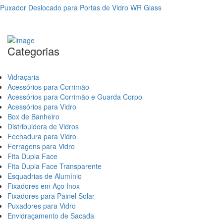
Puxador Deslocado para Portas de Vidro WR Glass
Categorias
Vidraçaria
Acessórios para Corrimão
Acessórios para Corrimão e Guarda Corpo
Acessórios para Vidro
Box de Banheiro
Distribuidora de Vidros
Fechadura para Vidro
Ferragens para Vidro
Fita Dupla Face
Fita Dupla Face Transparente
Esquadrias de Alumínio
Fixadores em Aço Inox
Fixadores para Painel Solar
Puxadores para Vidro
Envidraçamento de Sacada