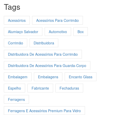
Tags
Acessórios
Acessórios Para Corrimão
Alumiaço Salvador
Automotivo
Box
Corrimão
Distribuidora
Distribuidora De Acessórios Para Corrimão
Distribuidora De Acessórios Para Guarda-Corpo
Embalagem
Embalagens
Encanto Glass
Espelho
Fabricante
Fechaduras
Ferragens
Ferragens E Acessórios Premium Para Vidro