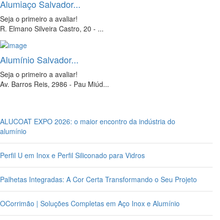
Alumiaço Salvador...
Seja o primeiro a avaliar!
R. Elmano Silveira Castro, 20 - ...
Alumínio Salvador...
Seja o primeiro a avaliar!
Av. Barros Reis, 2986 - Pau Miúd...
ALUCOAT EXPO 2026: o maior encontro da indústria do
alumínio
Perfil U em Inox e Perfil Siliconado para Vidros
Palhetas Integradas: A Cor Certa Transformando o Seu Projeto
OCorrimão | Soluções Completas em Aço Inox e Alumínio