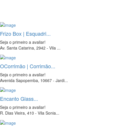
Frizo Box | Esquadri...
Seja o primeiro a avaliar!
Av. Santa Catarina, 2942 - Vila ...
OCorrimão | Corrimão...
Seja o primeiro a avaliar!
Avenida Sapopemba, 10667 - Jardi...
Encanto Glass...
Seja o primeiro a avaliar!
R. Dias Vieira, 410 - Vila Sonia...