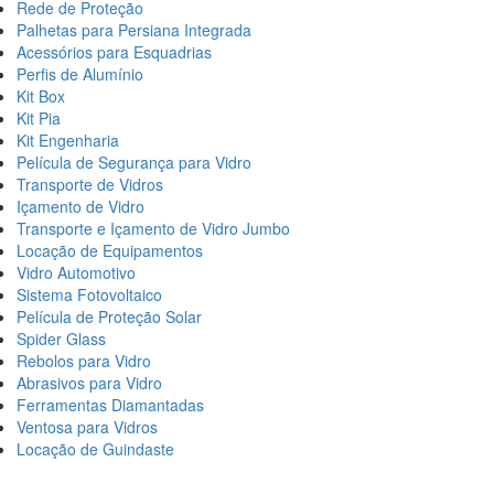
Rede de Proteção
Palhetas para Persiana Integrada
Acessórios para Esquadrias
Perfis de Alumínio
Kit Box
Kit Pia
Kit Engenharia
Película de Segurança para Vidro
Transporte de Vidros
Içamento de Vidro
Transporte e Içamento de Vidro Jumbo
Locação de Equipamentos
Vidro Automotivo
Sistema Fotovoltaico
Película de Proteção Solar
Spider Glass
Rebolos para Vidro
Abrasivos para Vidro
Ferramentas Diamantadas
Ventosa para Vidros
Locação de Guindaste