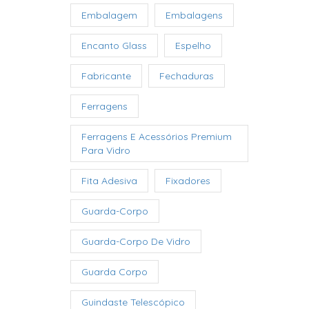
Embalagem
Embalagens
Encanto Glass
Espelho
Fabricante
Fechaduras
Ferragens
Ferragens E Acessórios Premium
Para Vidro
Fita Adesiva
Fixadores
Guarda-Corpo
Guarda-Corpo De Vidro
Guarda Corpo
Guindaste Telescópico