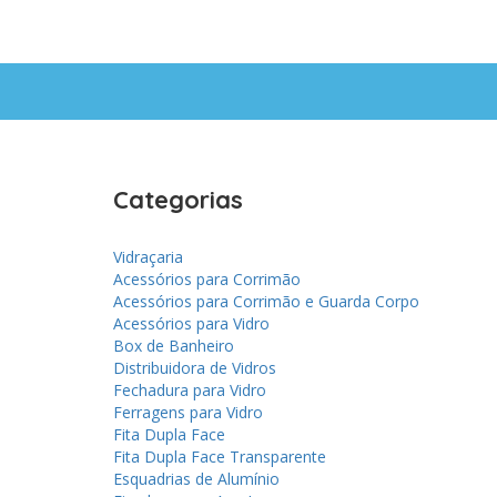
Categorias
Vidraçaria
Acessórios para Corrimão
Acessórios para Corrimão e Guarda Corpo
Acessórios para Vidro
Box de Banheiro
Distribuidora de Vidros
Fechadura para Vidro
Ferragens para Vidro
Fita Dupla Face
Fita Dupla Face Transparente
Esquadrias de Alumínio