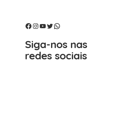
Facebook
Instagram
Youtube
Twitter
WhatsApp
Siga-nos nas
redes sociais