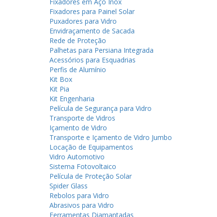
Fixadores em Aço Inox
Fixadores para Painel Solar
Puxadores para Vidro
Envidraçamento de Sacada
Rede de Proteção
Palhetas para Persiana Integrada
Acessórios para Esquadrias
Perfis de Alumínio
Kit Box
Kit Pia
Kit Engenharia
Película de Segurança para Vidro
Transporte de Vidros
Içamento de Vidro
Transporte e Içamento de Vidro Jumbo
Locação de Equipamentos
Vidro Automotivo
Sistema Fotovoltaico
Película de Proteção Solar
Spider Glass
Rebolos para Vidro
Abrasivos para Vidro
Ferramentas Diamantadas