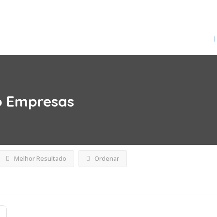
o
Empresas
Melhor Resultado
Ordenar