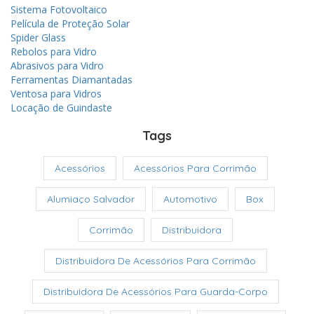
Sistema Fotovoltaico
Película de Proteção Solar
Spider Glass
Rebolos para Vidro
Abrasivos para Vidro
Ferramentas Diamantadas
Ventosa para Vidros
Locação de Guindaste
Tags
Acessórios
Acessórios Para Corrimão
Alumiaço Salvador
Automotivo
Box
Corrimão
Distribuidora
Distribuidora De Acessórios Para Corrimão
Distribuidora De Acessórios Para Guarda-Corpo