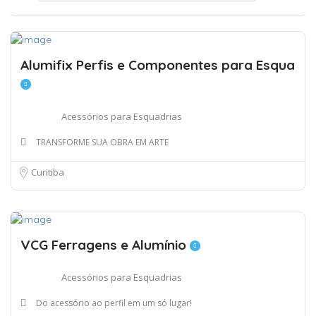
Alumifix Perfis e Componentes para Esqua
Acessórios para Esquadrias
TRANSFORME SUA OBRA EM ARTE
Curitiba
VCG Ferragens e Alumínio
Acessórios para Esquadrias
Do acessório ao perfil em um só lugar!