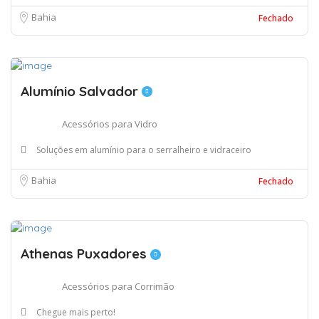
Bahia
Fechado
Alumínio Salvador
Acessórios para Vidro
Soluções em alumínio para o serralheiro e vidraceiro
Bahia
Fechado
Athenas Puxadores
Acessórios para Corrimão
Chegue mais perto!