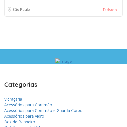
São Paulo
Fechado
Categorias
Vidraçaria
Acessórios para Corrimão
Acessórios para Corrimão e Guarda Corpo
Acessórios para Vidro
Box de Banheiro