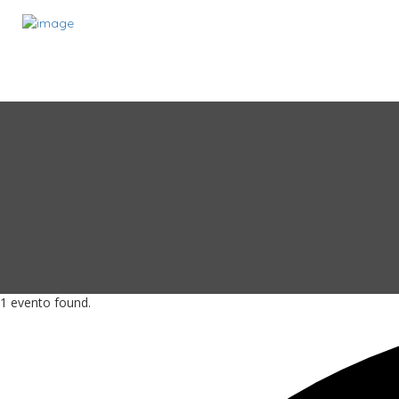
1 evento found.