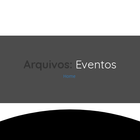
Arquivos:
Eventos
Home