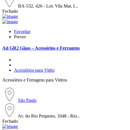
BA-532, 426 - Lot. Vila Mar, I...
Fechado
Favoritar
Prever
Ad
GR2 Glass – Acessórios e Ferragens
Acessórios para Vidro
Acessórios e Ferragens para Vidros
São Paulo
Av. do Rio Pequeno, 1048 - Rio...
Fechado