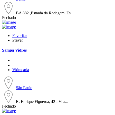
BA 882 ,Estrada da Rodagem, Es...
Fechado
Favoritar
Prever
Sampa Vidros
Vidraçaria
São Paulo
R. Enrique Figueroa, 42 - Vila...
Fechado