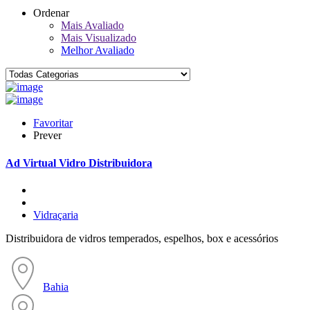
Ordenar
Mais Avaliado
Mais Visualizado
Melhor Avaliado
Favoritar
Prever
Ad
Virtual Vidro Distribuidora
Vidraçaria
Distribuidora de vidros temperados, espelhos, box e acessórios
Bahia