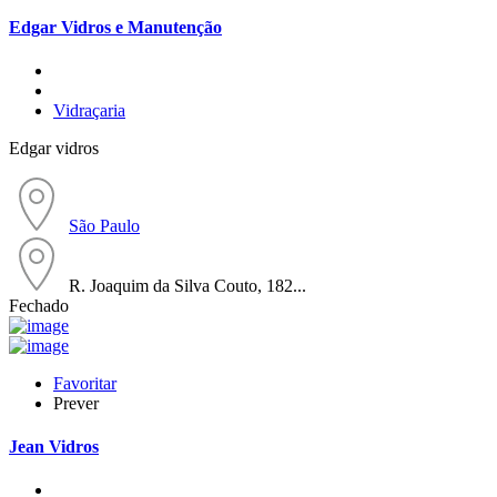
Edgar Vidros e Manutenção
Vidraçaria
Edgar vidros
São Paulo
R. Joaquim da Silva Couto, 182...
Fechado
Favoritar
Prever
Jean Vidros