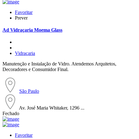
Favoritar
Prever
Ad
Vidraçaria Moema Glass
Vidraçaria
Manutenção e Instalação de Vidro. Atendemos Arquitetos,
Decoradores e Consumidor Final.
São Paulo
Av. José Maria Whitaker, 1296 ...
Fechado
Favoritar