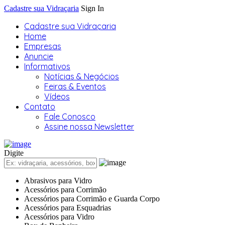
Cadastre sua Vidraçaria
Sign In
Cadastre sua Vidraçaria
Home
Empresas
Anuncie
Informativos
Notícias & Negócios
Feiras & Eventos
Vídeos
Contato
Fale Conosco
Assine nossa Newsletter
Digite
Abrasivos para Vidro
Acessórios para Corrimão
Acessórios para Corrimão e Guarda Corpo
Acessórios para Esquadrias
Acessórios para Vidro