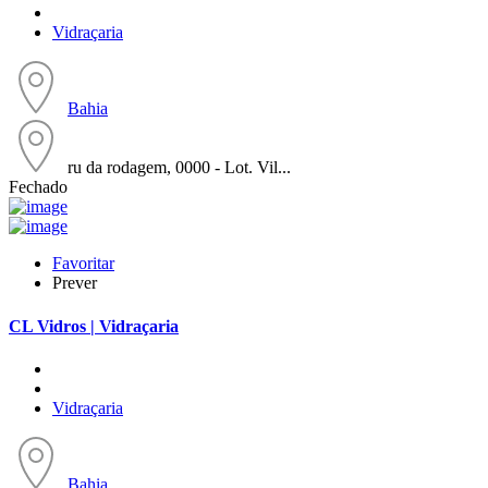
Vidraçaria
Bahia
ru da rodagem, 0000 - Lot. Vil...
Fechado
Favoritar
Prever
CL Vidros | Vidraçaria
Vidraçaria
Bahia