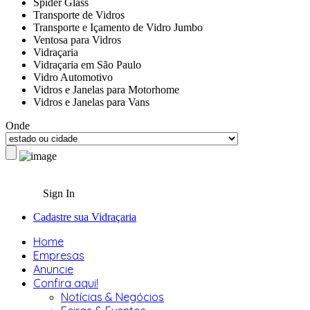
Spider Glass
Transporte de Vidros
Transporte e Içamento de Vidro Jumbo
Ventosa para Vidros
Vidraçaria
Vidraçaria em São Paulo
Vidro Automotivo
Vidros e Janelas para Motorhome
Vidros e Janelas para Vans
Onde
Sign In
Cadastre sua Vidraçaria
Home
Empresas
Anuncie
Confira aqui!
Notícias & Negócios