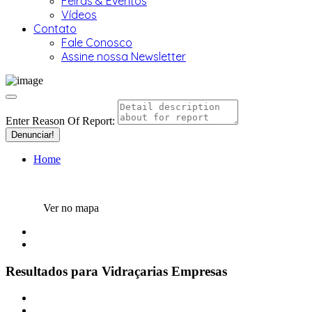
Feiras & Eventos
Vídeos
Contato
Fale Conosco
Assine nossa Newsletter
Enter Reason Of Report:
Denunciar!
Home
Ver no mapa
Resultados para
Vidraçarias
Empresas