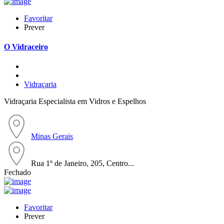
Favoritar
Prever
O Vidraceiro
Vidraçaria
Vidraçaria Especialista em Vidros e Espelhos
Minas Gerais
Rua 1º de Janeiro, 205, Centro...
Fechado
Favoritar
Prever