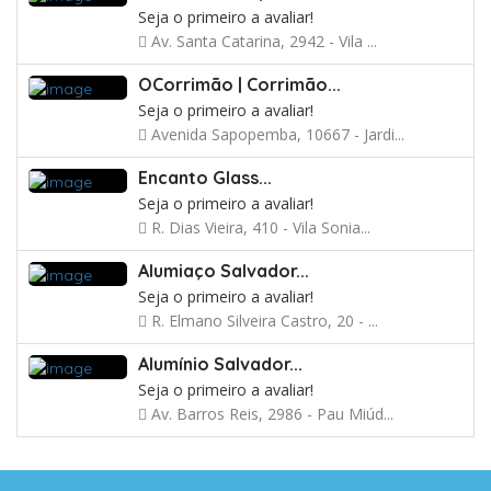
Seja o primeiro a avaliar!
Av. Santa Catarina, 2942 - Vila ...
OCorrimão | Corrimão...
Seja o primeiro a avaliar!
Avenida Sapopemba, 10667 - Jardi...
Encanto Glass...
Seja o primeiro a avaliar!
R. Dias Vieira, 410 - Vila Sonia...
Alumiaço Salvador...
Seja o primeiro a avaliar!
R. Elmano Silveira Castro, 20 - ...
Alumínio Salvador...
Seja o primeiro a avaliar!
Av. Barros Reis, 2986 - Pau Miúd...