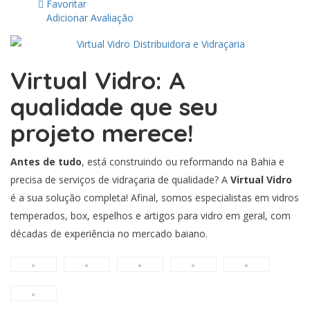
Favoritar
Adicionar Avaliação
Virtual Vidro: A
qualidade que seu
projeto merece!
Antes de tudo
, está construindo ou reformando na Bahia e
precisa de serviços de vidraçaria de qualidade? A
Virtual Vidro
é a sua solução completa! Afinal, somos especialistas em vidros
temperados, box, espelhos e artigos para vidro em geral, com
décadas de experiência no mercado baiano.