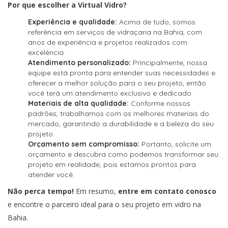
Por que escolher a Virtual Vidro?
Experiência e qualidade:
Acima de tudo, somos
referência em serviços de vidraçaria na Bahia, com
anos de experiência e projetos realizados com
excelência.
Atendimento personalizado:
Principalmente, nossa
equipe está pronta para entender suas necessidades e
oferecer a melhor solução para o seu projeto, então
você terá um atendimento exclusivo e dedicado.
Materiais de alta qualidade:
Conforme nossos
padrões, trabalhamos com os melhores materiais do
mercado, garantindo a durabilidade e a beleza do seu
projeto.
Orçamento sem compromisso:
Portanto, solicite um
orçamento e descubra como podemos transformar seu
projeto em realidade, pois estamos prontos para
atender você.
Não perca tempo!
Em resumo,
entre em contato conosco
e encontre o parceiro ideal para o seu projeto em vidro na
Bahia.