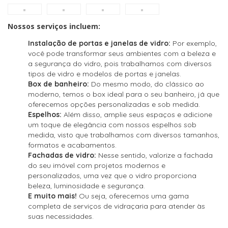
Nossos serviços incluem:
Instalação de portas e janelas de vidro:
Por exemplo,
você pode transformar seus ambientes com a beleza e
a segurança do vidro, pois trabalhamos com diversos
tipos de vidro e modelos de portas e janelas.
Box de banheiro:
Do mesmo modo, do clássico ao
moderno, temos o box ideal para o seu banheiro, já que
oferecemos opções personalizadas e sob medida.
Espelhos:
Além disso, amplie seus espaços e adicione
um toque de elegância com nossos espelhos sob
medida, visto que trabalhamos com diversos tamanhos,
formatos e acabamentos.
Fachadas de vidro:
Nesse sentido, valorize a fachada
do seu imóvel com projetos modernos e
personalizados, uma vez que o vidro proporciona
beleza, luminosidade e segurança.
E muito mais!
Ou seja, oferecemos uma gama
completa de serviços de vidraçaria para atender às
suas necessidades.