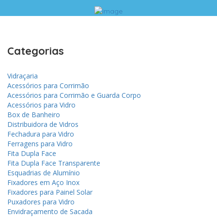
Categorias
Vidraçaria
Acessórios para Corrimão
Acessórios para Corrimão e Guarda Corpo
Acessórios para Vidro
Box de Banheiro
Distribuidora de Vidros
Fechadura para Vidro
Ferragens para Vidro
Fita Dupla Face
Fita Dupla Face Transparente
Esquadrias de Alumínio
Fixadores em Aço Inox
Fixadores para Painel Solar
Puxadores para Vidro
Envidraçamento de Sacada