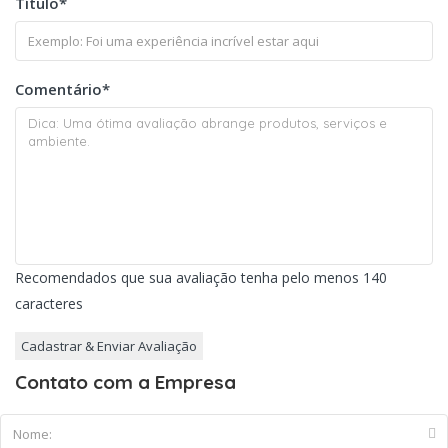
Título
*
Comentário
*
Recomendados que sua avaliação tenha pelo menos 140
caracteres
Contato com a Empresa