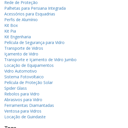
Rede de Proteção
Palhetas para Persiana Integrada
Acessórios para Esquadrias
Perfis de Alumínio
Kit Box
Kit Pia
Kit Engenharia
Película de Segurança para Vidro
Transporte de Vidros
Içamento de Vidro
Transporte e Içamento de Vidro Jumbo
Locação de Equipamentos
Vidro Automotivo
Sistema Fotovoltaico
Película de Proteção Solar
Spider Glass
Rebolos para Vidro
Abrasivos para Vidro
Ferramentas Diamantadas
Ventosa para Vidros
Locação de Guindaste