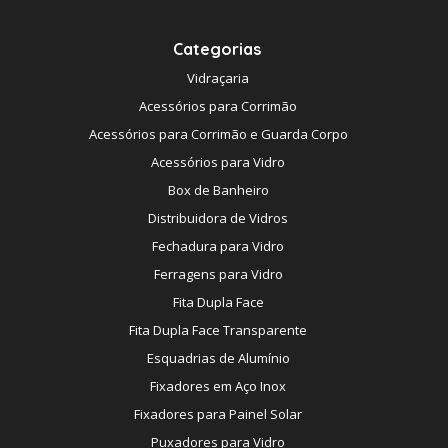
Categorias
Vidraçaria
Acessórios para Corrimão
Acessórios para Corrimão e Guarda Corpo
Acessórios para Vidro
Box de Banheiro
Distribuidora de Vidros
Fechadura para Vidro
Ferragens para Vidro
Fita Dupla Face
Fita Dupla Face Transparente
Esquadrias de Alumínio
Fixadores em Aço Inox
Fixadores para Painel Solar
Puxadores para Vidro