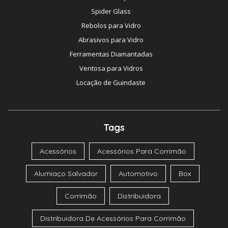
Spider Glass
Rebolos para Vidro
Abrasivos para Vidro
Ferramentas Diamantadas
Ventosa para Vidros
Locação de Guindaste
Tags
Acessórios
Acessórios Para Corrimão
Alumiaço Salvador
Automotivo
Box
Corrimão
Distribuidora
Distribuidora De Acessórios Para Corrimão