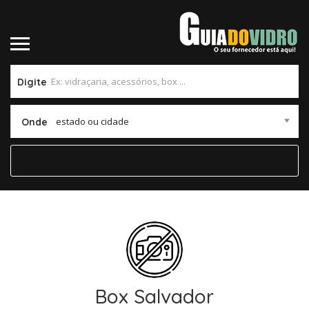
Digite
estado ou cidade
Onde
Box Salvador