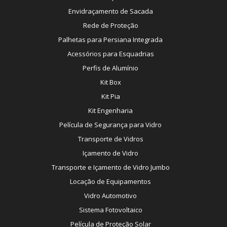
Envidraçamento de Sacada
Rede de Proteção
Palhetas para Persiana Integrada
Acessórios para Esquadrias
Perfis de Alumínio
Kit Box
Kit Pia
Kit Engenharia
Película de Segurança para Vidro
Transporte de Vidros
Içamento de Vidro
Transporte e Içamento de Vidro Jumbo
Locação de Equipamentos
Vidro Automotivo
Sistema Fotovoltaico
Película de Proteção Solar