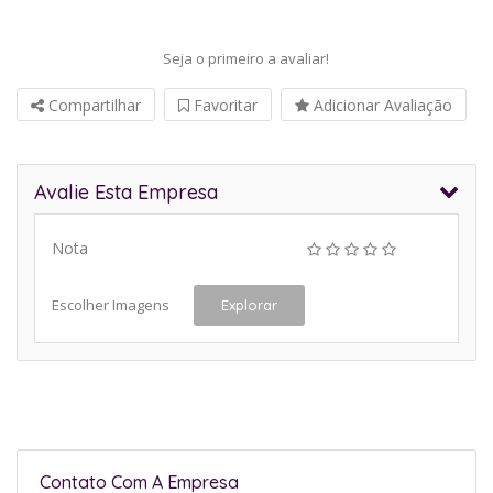
Seja o primeiro a avaliar!
Compartilhar
Favoritar
Adicionar Avaliação
Avalie Esta Empresa
Nota
Escolher Imagens
Explorar
Contato Com A Empresa