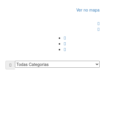
Ver no mapa