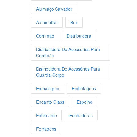
Alumiaço Salvador
Automotivo
Box
Corrimão
Distribuidora
Distribuidora De Acessórios Para
Corrimão
Distribuidora De Acessórios Para
Guarda-Corpo
Embalagem
Embalagens
Encanto Glass
Espelho
Fabricante
Fechaduras
Ferragens