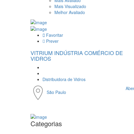
Mais Avaliado
Mais Visualizado
Melhor Avaliado
Favoritar
Prever
VITRIUM INDÚSTRIA COMÉRCIO DE
VIDROS
Distribuidora de Vidros
Aber
São Paulo
Categorias