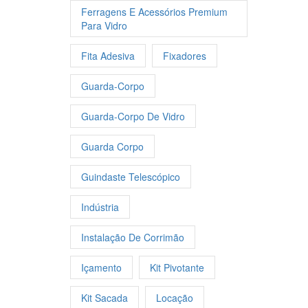
Ferragens E Acessórios Premium
Para Vidro
Fita Adesiva
Fixadores
Guarda-Corpo
Guarda-Corpo De Vidro
Guarda Corpo
Guindaste Telescópico
Indústria
Instalação De Corrimão
Içamento
Kit Pivotante
Kit Sacada
Locação