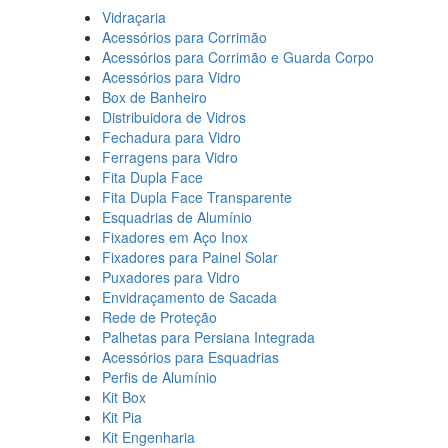
Vidraçaria
Acessórios para Corrimão
Acessórios para Corrimão e Guarda Corpo
Acessórios para Vidro
Box de Banheiro
Distribuidora de Vidros
Fechadura para Vidro
Ferragens para Vidro
Fita Dupla Face
Fita Dupla Face Transparente
Esquadrias de Alumínio
Fixadores em Aço Inox
Fixadores para Painel Solar
Puxadores para Vidro
Envidraçamento de Sacada
Rede de Proteção
Palhetas para Persiana Integrada
Acessórios para Esquadrias
Perfis de Alumínio
Kit Box
Kit Pia
Kit Engenharia