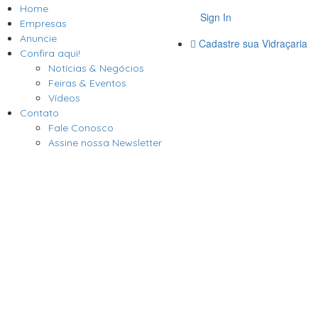
Home
Sign In
Empresas
Anuncie
Cadastre sua Vidraçaria
Confira aqui!
Notícias & Negócios
Feiras & Eventos
Vídeos
Contato
Fale Conosco
Assine nossa Newsletter