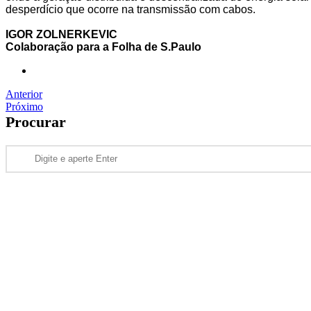
desperdício que ocorre na transmissão com cabos.
IGOR ZOLNERKEVIC
Colaboração para a Folha de S.Paulo
Anterior
Próximo
Procurar