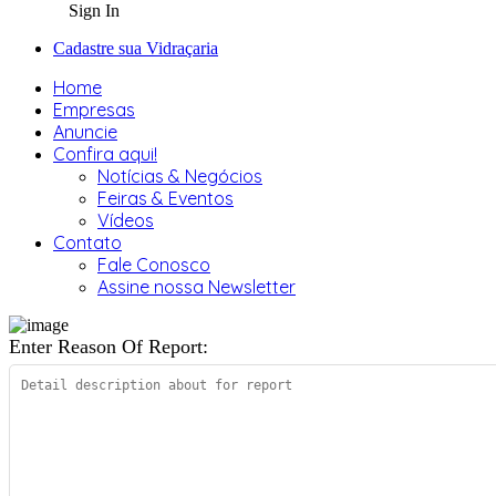
Sign In
Cadastre sua Vidraçaria
Home
Empresas
Anuncie
Confira aqui!
Notícias & Negócios
Feiras & Eventos
Vídeos
Contato
Fale Conosco
Assine nossa Newsletter
Enter Reason Of Report: