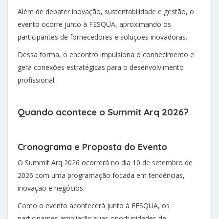
Além de debater inovação, sustentabilidade e gestão, o
evento ocorre junto à FESQUA, aproximando os
participantes de fornecedores e soluções inovadoras.
Dessa forma, o encontro impulsiona o conhecimento e
gera conexões estratégicas para o desenvolvimento
profissional.
Quando acontece o Summit Arq 2026?
Cronograma e Proposta do Evento
O Summit Arq 2026 ocorrerá no dia 10 de setembro de
2026 com uma programação focada em tendências,
inovação e negócios.
Como o evento acontecerá junto à FESQUA, os
participantes ampliarão suas oportunidades de