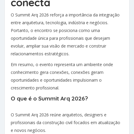
conecta
O Summit Arq 2026 reforça a importância da integração
entre arquitetura, tecnologia, indústria e negócios.
Portanto, o encontro se posiciona como uma
oportunidade única para profissionais que desejam
evoluir, ampliar sua visão de mercado e construir
relacionamentos estratégicos.
Em resumo, o evento representa um ambiente onde
conhecimento gera conexões, conexões geram
oportunidades e oportunidades impulsionam o
crescimento profissional.
O que é o Summit Arq 2026?
O Summit Arq 2026 reúne arquitetos, designers e
profissionais da construção civil focados em atualização
e novos negócios.