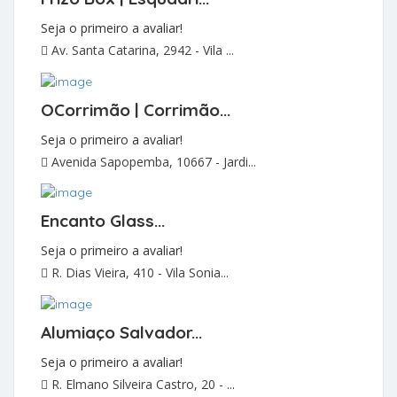
Seja o primeiro a avaliar!
Av. Santa Catarina, 2942 - Vila ...
OCorrimão | Corrimão...
Seja o primeiro a avaliar!
Avenida Sapopemba, 10667 - Jardi...
Encanto Glass...
Seja o primeiro a avaliar!
R. Dias Vieira, 410 - Vila Sonia...
Alumiaço Salvador...
Seja o primeiro a avaliar!
R. Elmano Silveira Castro, 20 - ...