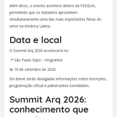
Além disso, o evento acontece dentro da FESQUA,
permitindo que os visitantes aproveitem
simultaneamente uma das mais importantes feiras do
setor na América Latina.
Data e local
O Summit Arq 2026 acontecerá no:
📍 São Paulo Expo – Imigrantes
📅 10 de setembro de 2026
Em breve serão divulgadas informações sobre inscrições,
programação oficial e palestrantes convidados.
Summit Arq 2026:
conhecimento que