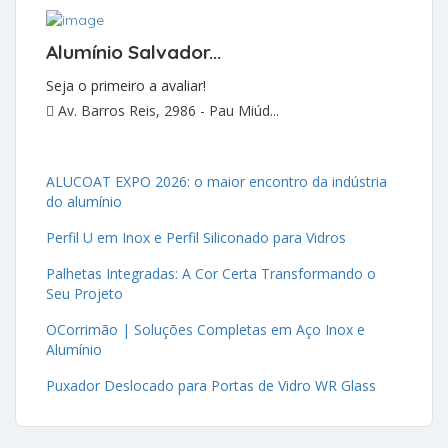
Alumínio Salvador...
Seja o primeiro a avaliar!
Av. Barros Reis, 2986 - Pau Miúd...
ALUCOAT EXPO 2026: o maior encontro da indústria
do alumínio
Perfil U em Inox e Perfil Siliconado para Vidros
Palhetas Integradas: A Cor Certa Transformando o
Seu Projeto
OCorrimão | Soluções Completas em Aço Inox e
Alumínio
Puxador Deslocado para Portas de Vidro WR Glass