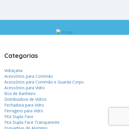
Categorias
Vidraçaria
Acessórios para Corrimão
Acessórios para Corrimão e Guarda Corpo
Acessórios para Vidro
Box de Banheiro
Distribuidora de Vidros
Fechadura para Vidro
Ferragens para Vidro
Fita Dupla Face
Fita Dupla Face Transparente
Esquadrias de Alumínio