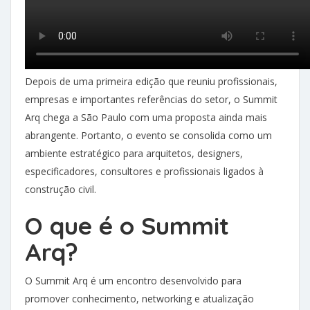
Depois de uma primeira edição que reuniu profissionais,
empresas e importantes referências do setor, o Summit
Arq chega a São Paulo com uma proposta ainda mais
abrangente. Portanto, o evento se consolida como um
ambiente estratégico para arquitetos, designers,
especificadores, consultores e profissionais ligados à
construção civil.
O que é o Summit
Arq?
O Summit Arq é um encontro desenvolvido para
promover conhecimento, networking e atualização