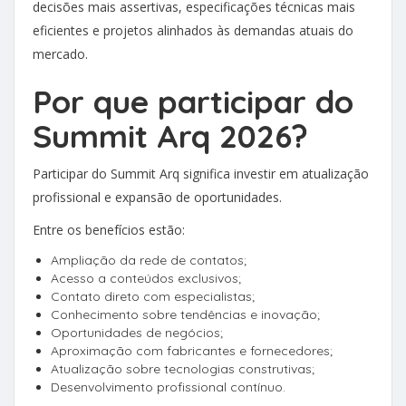
decisões mais assertivas, especificações técnicas mais
eficientes e projetos alinhados às demandas atuais do
mercado.
Por que participar do
Summit Arq 2026?
Participar do Summit Arq significa investir em atualização
profissional e expansão de oportunidades.
Entre os benefícios estão:
Ampliação da rede de contatos;
Acesso a conteúdos exclusivos;
Contato direto com especialistas;
Conhecimento sobre tendências e inovação;
Oportunidades de negócios;
Aproximação com fabricantes e fornecedores;
Atualização sobre tecnologias construtivas;
Desenvolvimento profissional contínuo.