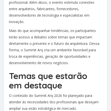
profissional. Além disso, o evento estimula conexões
entre arquitetos, fabricantes, fornecedores,
desenvolvedores de tecnologia e especialistas em
inovação.
Mais do que acompanhar tendências, os participantes
terão acesso a debates sobre temas que impactam
diretamente o presente e o futuro da arquitetura. Dessa
forma, o Summit Arq cria um ambiente favorável para
troca de experiências, geração de oportunidades e
desenvolvimento de novos negócios.
Temas que estarão
em destaque
O conteúdo do Summit Arq 2026 foi planejado para
atender às necessidades dos profissionais que desejam
ampliar sua visão estratégica de mercado.