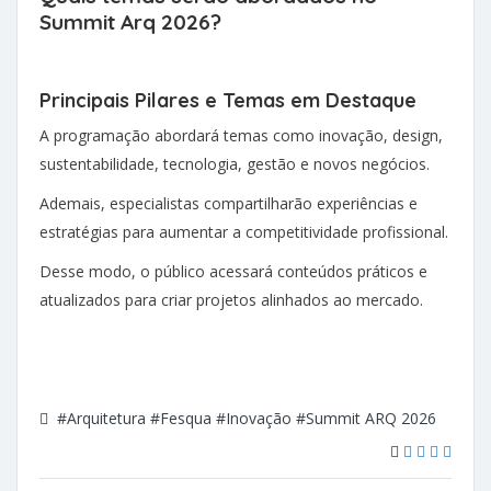
Summit Arq 2026?
Principais Pilares e Temas em Destaque
A programação abordará temas como inovação, design,
sustentabilidade, tecnologia, gestão e novos negócios.
Ademais, especialistas compartilharão experiências e
estratégias para aumentar a competitividade profissional.
Desse modo, o público acessará conteúdos práticos e
atualizados para criar projetos alinhados ao mercado.
#Arquitetura
#Fesqua
#Inovação
#Summit ARQ 2026