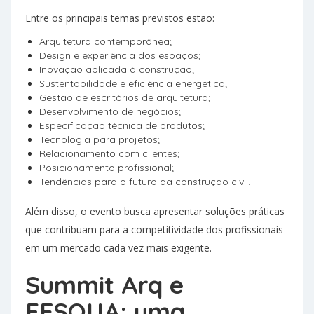
Entre os principais temas previstos estão:
Arquitetura contemporânea;
Design e experiência dos espaços;
Inovação aplicada à construção;
Sustentabilidade e eficiência energética;
Gestão de escritórios de arquitetura;
Desenvolvimento de negócios;
Especificação técnica de produtos;
Tecnologia para projetos;
Relacionamento com clientes;
Posicionamento profissional;
Tendências para o futuro da construção civil.
Além disso, o evento busca apresentar soluções práticas
que contribuam para a competitividade dos profissionais
em um mercado cada vez mais exigente.
Summit Arq e
FESQUA: uma