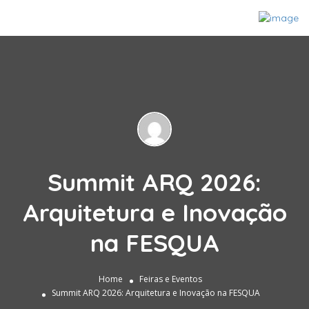
Summit ARQ 2026:
Arquitetura e Inovação
na FESQUA
Home
Feiras e Eventos
Summit ARQ 2026: Arquitetura e Inovação na FESQUA