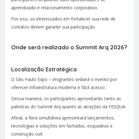
aprendizado e relacionamento corporativo.
Por isso, os interessados em fortalecer sua rede de
contatos devem garantir sua participação.
Onde será realizado o Summit Arq 2026?
Localização Estratégica
O São Paulo Expo – Imigrantes sediará o evento por
oferecer infraestrutura moderna e fácil acesso.
Dessa maneira, os participantes aproveitarão tanto as
palestras do Summit Arq quanto as atrações da FESQUA.
Afinal, a feira simultânea apresentará lançamentos,
tecnologias e soluções em fachadas, esquadrias e
construção civil.