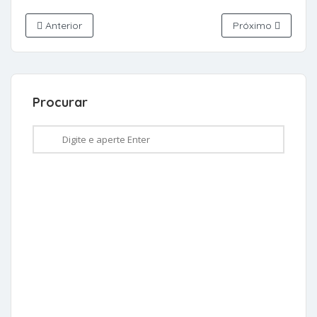
Anterior
Próximo
Procurar