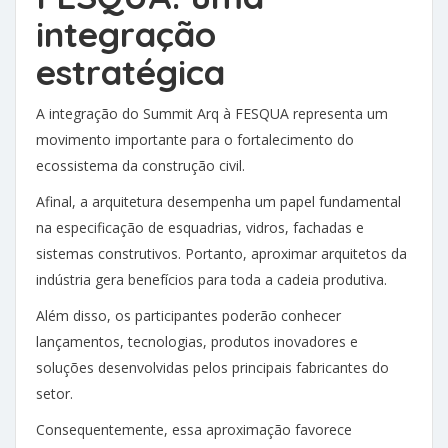
integração
estratégica
A integração do Summit Arq à FESQUA representa um
movimento importante para o fortalecimento do
ecossistema da construção civil.
Afinal, a arquitetura desempenha um papel fundamental
na especificação de esquadrias, vidros, fachadas e
sistemas construtivos. Portanto, aproximar arquitetos da
indústria gera benefícios para toda a cadeia produtiva.
Além disso, os participantes poderão conhecer
lançamentos, tecnologias, produtos inovadores e
soluções desenvolvidas pelos principais fabricantes do
setor.
Consequentemente, essa aproximação favorece