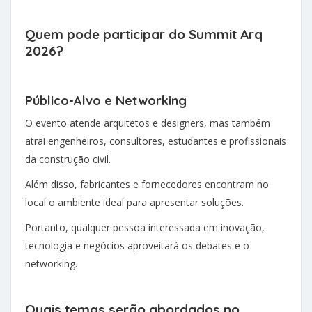
Quem pode participar do Summit Arq
2026?
Público-Alvo e Networking
O evento atende arquitetos e designers, mas também
atrai engenheiros, consultores, estudantes e profissionais
da construção civil.
Além disso, fabricantes e fornecedores encontram no
local o ambiente ideal para apresentar soluções.
Portanto, qualquer pessoa interessada em inovação,
tecnologia e negócios aproveitará os debates e o
networking.
Quais temas serão abordados no