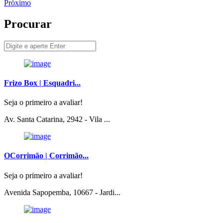
Próximo
Procurar
Frizo Box | Esquadri...
Seja o primeiro a avaliar!
Av. Santa Catarina, 2942 - Vila ...
OCorrimão | Corrimão...
Seja o primeiro a avaliar!
Avenida Sapopemba, 10667 - Jardi...