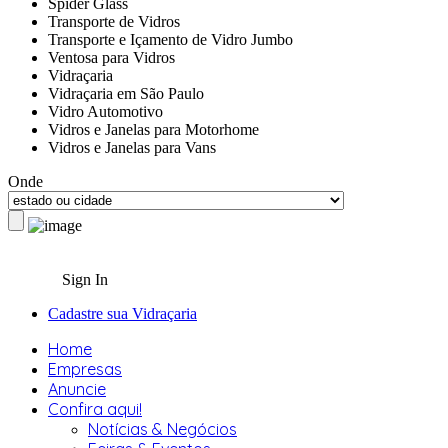
Spider Glass
Transporte de Vidros
Transporte e Içamento de Vidro Jumbo
Ventosa para Vidros
Vidraçaria
Vidraçaria em São Paulo
Vidro Automotivo
Vidros e Janelas para Motorhome
Vidros e Janelas para Vans
Onde
Sign In
Cadastre sua Vidraçaria
Home
Empresas
Anuncie
Confira aqui!
Notícias & Negócios