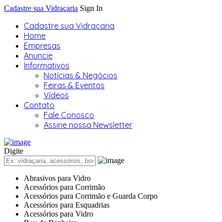
Cadastre sua Vidraçaria
Sign In
Cadastre sua Vidraçaria
Home
Empresas
Anuncie
Informativos
Notícias & Negócios
Feiras & Eventos
Vídeos
Contato
Fale Conosco
Assine nossa Newsletter
Digite
Abrasivos para Vidro
Acessórios para Corrimão
Acessórios para Corrimão e Guarda Corpo
Acessórios para Esquadrias
Acessórios para Vidro