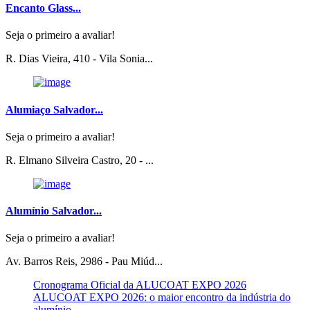
Encanto Glass...
Seja o primeiro a avaliar!
R. Dias Vieira, 410 - Vila Sonia...
Alumiaço Salvador...
Seja o primeiro a avaliar!
R. Elmano Silveira Castro, 20 - ...
Alumínio Salvador...
Seja o primeiro a avaliar!
Av. Barros Reis, 2986 - Pau Miúd...
Cronograma Oficial da ALUCOAT EXPO 2026
ALUCOAT EXPO 2026: o maior encontro da indústria do
alumínio