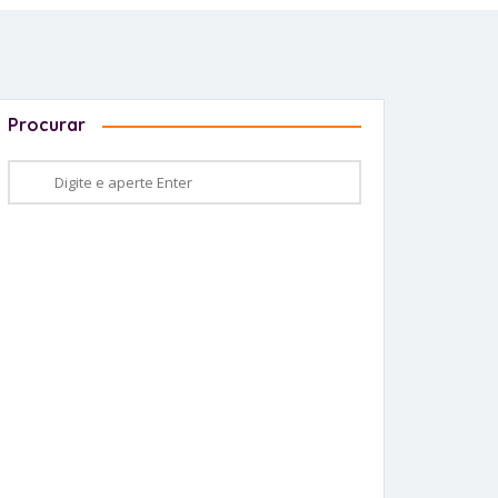
Procurar