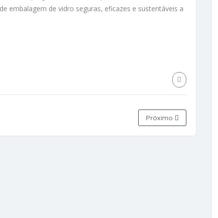
s de embalagem de vidro seguras, eficazes e sustentáveis a
Próximo