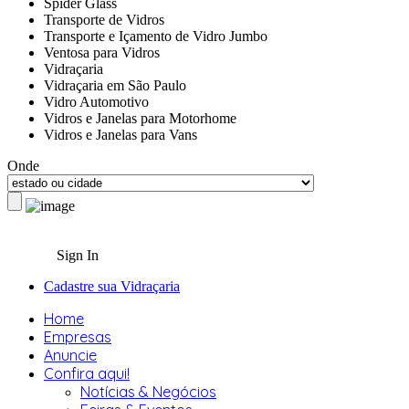
Spider Glass
Transporte de Vidros
Transporte e Içamento de Vidro Jumbo
Ventosa para Vidros
Vidraçaria
Vidraçaria em São Paulo
Vidro Automotivo
Vidros e Janelas para Motorhome
Vidros e Janelas para Vans
Onde
Sign In
Cadastre sua Vidraçaria
Home
Empresas
Anuncie
Confira aqui!
Notícias & Negócios