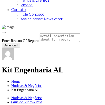
Feiras & Eventos
Vídeos
Contato
Fale Conosco
Assine nossa Newsletter
Enter Reason Of Report:
Denunciar!
Kit Engenharia AL
Home
Notícias & Negócios
Kit Engenharia AL
Notícias & Negócios
Guia do Vidro - Paid