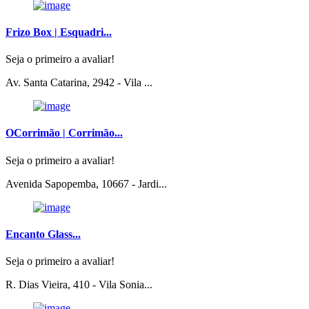
Frizo Box | Esquadri...
Seja o primeiro a avaliar!
Av. Santa Catarina, 2942 - Vila ...
OCorrimão | Corrimão...
Seja o primeiro a avaliar!
Avenida Sapopemba, 10667 - Jardi...
Encanto Glass...
Seja o primeiro a avaliar!
R. Dias Vieira, 410 - Vila Sonia...