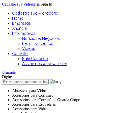
Cadastre sua Vidraçaria
Sign In
Cadastre sua Vidraçaria
Home
Empresas
Anuncie
Informativos
Notícias & Negócios
Feiras & Eventos
Vídeos
Contato
Fale Conosco
Assine nossa Newsletter
Digite
Abrasivos para Vidro
Acessórios para Corrimão
Acessórios para Corrimão e Guarda Corpo
Acessórios para Esquadrias
Acessórios para Vidro