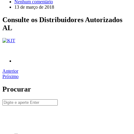
Nenhum comentário
13 de março de 2018
Consulte os Distribuidores Autorizados
AL
Anterior
Próximo
Procurar