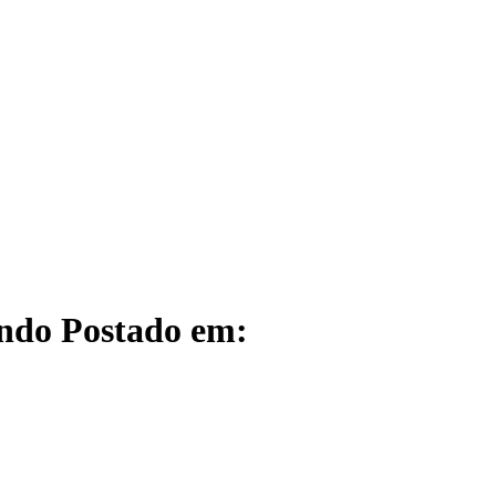
undo Postado em: