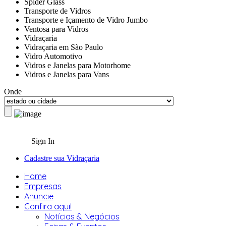
Spider Glass
Transporte de Vidros
Transporte e Içamento de Vidro Jumbo
Ventosa para Vidros
Vidraçaria
Vidraçaria em São Paulo
Vidro Automotivo
Vidros e Janelas para Motorhome
Vidros e Janelas para Vans
Onde
Sign In
Cadastre sua Vidraçaria
Home
Empresas
Anuncie
Confira aqui!
Notícias & Negócios