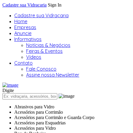
Cadastre sua Vidraçaria
Sign In
Cadastre sua Vidraçaria
Home
Empresas
Anuncie
Informativos
Notícias & Negócios
Feiras & Eventos
Vídeos
Contato
Fale Conosco
Assine nossa Newsletter
Digite
Abrasivos para Vidro
Acessórios para Corrimão
Acessórios para Corrimão e Guarda Corpo
Acessórios para Esquadrias
Acessórios para Vidro