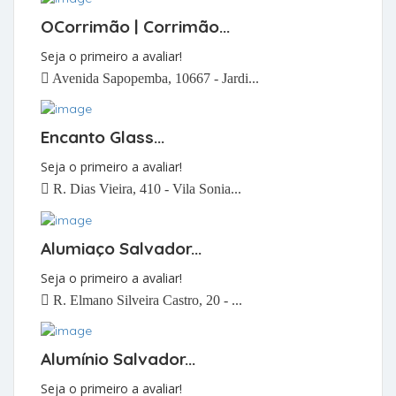
OCorrimão | Corrimão...
Seja o primeiro a avaliar!
Avenida Sapopemba, 10667 - Jardi...
Encanto Glass...
Seja o primeiro a avaliar!
R. Dias Vieira, 410 - Vila Sonia...
Alumiaço Salvador...
Seja o primeiro a avaliar!
R. Elmano Silveira Castro, 20 - ...
Alumínio Salvador...
Seja o primeiro a avaliar!