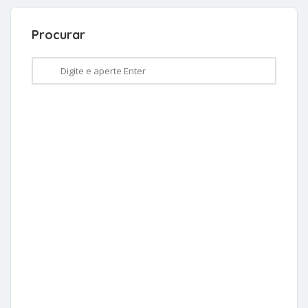
Procurar