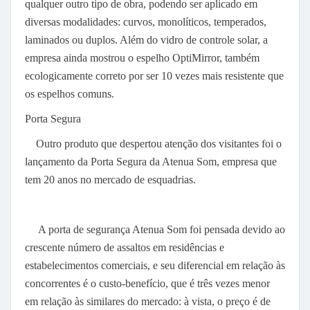
qualquer outro tipo de obra, podendo ser aplicado em
diversas modalidades: curvos, monolíticos, temperados,
laminados ou duplos. Além do vidro de controle solar, a
empresa ainda mostrou o espelho OptiMirror, também
ecologicamente correto por ser 10 vezes mais resistente que
os espelhos comuns.
Porta Segura
Outro produto que despertou atenção dos visitantes foi o
lançamento da Porta Segura da Atenua Som, empresa que
tem 20 anos no mercado de esquadrias.
A porta de segurança Atenua Som foi pensada devido ao
crescente número de assaltos em residências e
estabelecimentos comerciais, e seu diferencial em relação às
concorrentes é o custo-benefício, que é três vezes menor
em relação às similares do mercado: à vista, o preço é de