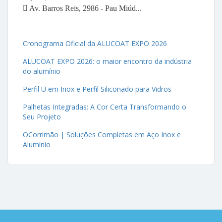
Av. Barros Reis, 2986 - Pau Miúd...
Cronograma Oficial da ALUCOAT EXPO 2026
ALUCOAT EXPO 2026: o maior encontro da indústria
do alumínio
Perfil U em Inox e Perfil Siliconado para Vidros
Palhetas Integradas: A Cor Certa Transformando o
Seu Projeto
OCorrimão | Soluções Completas em Aço Inox e
Alumínio