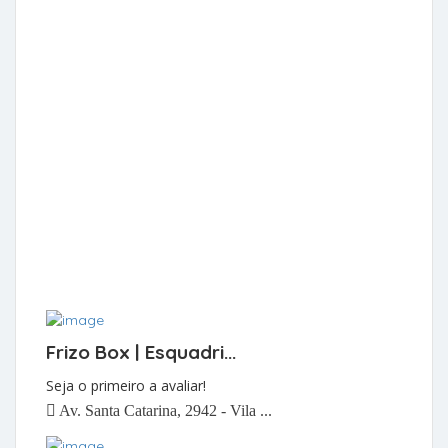
Frizo Box | Esquadri...
Seja o primeiro a avaliar!
Av. Santa Catarina, 2942 - Vila ...