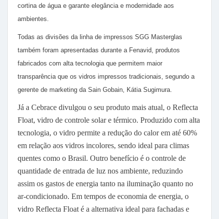
cortina de água e garante elegância e modernidade aos
ambientes.
Todas as divisões da linha de impressos SGG Masterglas
também foram apresentadas durante a Fenavid, produtos
fabricados com alta tecnologia que permitem maior
transparência que os vidros impressos tradicionais, segundo a
gerente de marketing da Sain Gobain, Kátia Sugimura.
Já a Cebrace divulgou o seu produto mais atual, o Reflecta
Float, vidro de controle solar e térmico. Produzido com alta
tecnologia, o vidro permite a redução do calor em até 60%
em relação aos vidros incolores, sendo ideal para climas
quentes como o Brasil. Outro benefício é o controle de
quantidade de entrada de luz nos ambiente, reduzindo
assim os gastos de energia tanto na iluminação quanto no
ar-condicionado. Em tempos de economia de energia, o
vidro Reflecta Float é a alternativa ideal para fachadas e