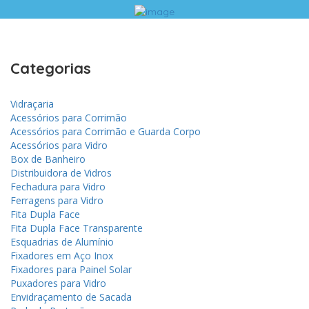
Categorias
Vidraçaria
Acessórios para Corrimão
Acessórios para Corrimão e Guarda Corpo
Acessórios para Vidro
Box de Banheiro
Distribuidora de Vidros
Fechadura para Vidro
Ferragens para Vidro
Fita Dupla Face
Fita Dupla Face Transparente
Esquadrias de Alumínio
Fixadores em Aço Inox
Fixadores para Painel Solar
Puxadores para Vidro
Envidraçamento de Sacada