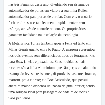
nas três Fenavids deste ano, divulgando seu sistema de
automatizador de portas em vidro e a sua linha Roller,
automatizador para portas de enrolar. Com ele, o usuário
fecha e abre seu estabelecimento rapidamente e sem
esforço, através de controle remoto. Os proprietários
garantem facilidade na instalação da tecnologia.
A Metalúrgica Torres também apóia a Fenavid tanto em
Minas Gerais quanto em São Paulo. A empresa apresentou
nos dois eventos seus diferenciados tipos de ferragens, kits
para Box, janelas e puxadores. Suas novidades mais
recentes são a linha Aluminium, que são peças em alumínio
estampado leves e resistentes, disponíveis nas cores branco,
marrom, prata e preto; e o Box Articulado, que possui
abertura maior e dispensa utilização de guia inferior, sendo
uma solução ideal para passagem de cadeira de rodas e
vãos pequenos.