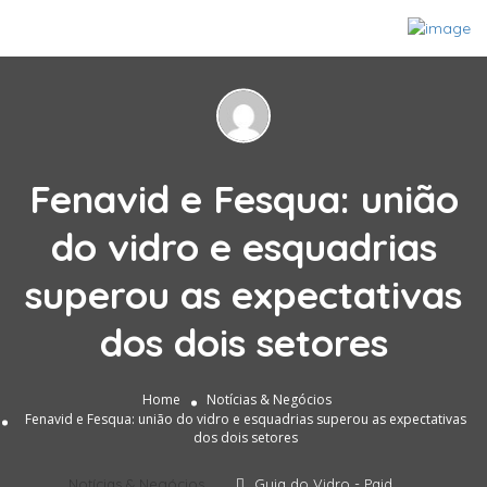
Fenavid e Fesqua: união
do vidro e esquadrias
superou as expectativas
dos dois setores
Home
Notícias & Negócios
Fenavid e Fesqua: união do vidro e esquadrias superou as expectativas
dos dois setores
Notícias & Negócios
Guia do Vidro - Paid