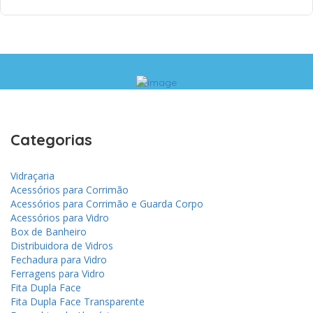
Categorias
Vidraçaria
Acessórios para Corrimão
Acessórios para Corrimão e Guarda Corpo
Acessórios para Vidro
Box de Banheiro
Distribuidora de Vidros
Fechadura para Vidro
Ferragens para Vidro
Fita Dupla Face
Fita Dupla Face Transparente