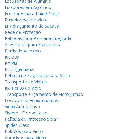
Esquadrias de Alumínio
Fixadores em Aço Inox
Fixadores para Painel Solar
Puxadores para Vidro
Envidraçamento de Sacada
Rede de Proteção
Palhetas para Persiana Integrada
Acessórios para Esquadrias
Perfis de Alumínio
Kit Box
Kit Pia
Kit Engenharia
Película de Segurança para Vidro
Transporte de Vidros
Içamento de Vidro
Transporte e Içamento de Vidro Jumbo
Locação de Equipamentos
Vidro Automotivo
Sistema Fotovoltaico
Película de Proteção Solar
Spider Glass
Rebolos para Vidro
Abrasivos para Vidro