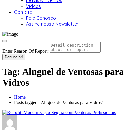
Feiras & Eventos
Vídeos
Contato
Fale Conosco
Assine nossa Newsletter
Enter Reason Of Report:
Denunciar!
Tag:
Aluguel de Ventosas para
Vidros
Home
Posts tagged "Aluguel de Ventosas para Vidros"