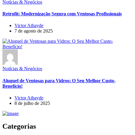
Notícias & Negócios
Retrofit: Modernização Segura com Ventosas Profissionais
Victor Athayde
7 de agosto de 2025
Notícias & Negócios
Aluguel de Ventosas para Vidros: O Seu Melhor Custo-
Benefício!
Victor Athayde
8 de julho de 2025
Categorias