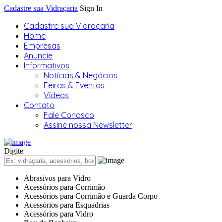
Cadastre sua Vidraçaria
Sign In
Cadastre sua Vidraçaria
Home
Empresas
Anuncie
Informativos
Notícias & Negócios
Feiras & Eventos
Vídeos
Contato
Fale Conosco
Assine nossa Newsletter
Digite
Abrasivos para Vidro
Acessórios para Corrimão
Acessórios para Corrimão e Guarda Corpo
Acessórios para Esquadrias
Acessórios para Vidro