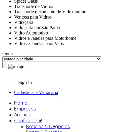
Spider Glass
Transporte de Vidros
Transporte e Içamento de Vidro Jumbo
Ventosa para Vidros
Vidraçaria
Vidraçaria em São Paulo
Vidro Automotivo
Vidros e Janelas para Motorhome
Vidros e Janelas para Vans
Onde
Sign In
Cadastre sua Vidraçaria
Home
Empresas
Anuncie
Confira aqui!
Notícias & Negócios