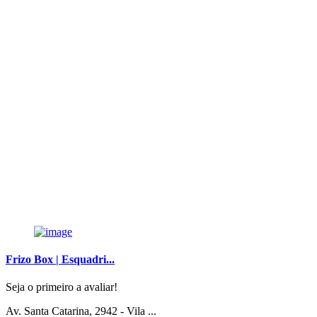
Frizo Box | Esquadri...
Seja o primeiro a avaliar!
Av. Santa Catarina, 2942 - Vila ...