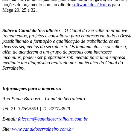
noções de orçamento com auxílio de
software de cálculos
para
Mega 20, 25 e 32.
Sobre o Canal do Serralheiro
– O Canal do Serralheiro promove
treinamentos, projetos e consultoria para empresas em todo o Brasil
possibilitando a formação e qualificação de trabalhadores em
diversos segmentos da serralheria. Os treinamentos e consultoria,
além de atenderem a um grupo de pessoas com interesses
incomuns, podem ser preparados sob medida para uma empresa,
mediante um diagnóstico realizado por um técnico do Canal do
Serralheiro.
Informações para a imprensa:
Ana Paula Barbosa – Canal do Serralheiro
Tel: 21. 3276-5501 | 21. 3277-3829
E-mail:
falecom@canaldoserralheiro.com.br
Site:
www.canaldoserralheiro.com.br