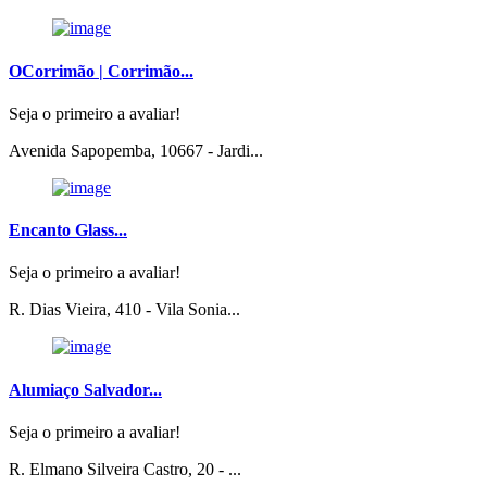
OCorrimão | Corrimão...
Seja o primeiro a avaliar!
Avenida Sapopemba, 10667 - Jardi...
Encanto Glass...
Seja o primeiro a avaliar!
R. Dias Vieira, 410 - Vila Sonia...
Alumiaço Salvador...
Seja o primeiro a avaliar!
R. Elmano Silveira Castro, 20 - ...