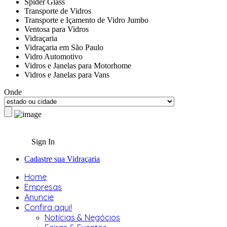
Spider Glass
Transporte de Vidros
Transporte e Içamento de Vidro Jumbo
Ventosa para Vidros
Vidraçaria
Vidraçaria em São Paulo
Vidro Automotivo
Vidros e Janelas para Motorhome
Vidros e Janelas para Vans
Onde
Sign In
Cadastre sua Vidraçaria
Home
Empresas
Anuncie
Confira aqui!
Notícias & Negócios