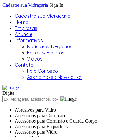
Cadastre sua Vidraçaria
Sign In
Cadastre sua Vidraçaria
Home
Empresas
Anuncie
Informativos
Notícias & Negócios
Feiras & Eventos
Vídeos
Contato
Fale Conosco
Assine nossa Newsletter
Digite
Abrasivos para Vidro
Acessórios para Corrimão
Acessórios para Corrimão e Guarda Corpo
Acessórios para Esquadrias
Acessórios para Vidro