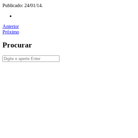
Publicado: 24/01/14.
Anterior
Próximo
Procurar