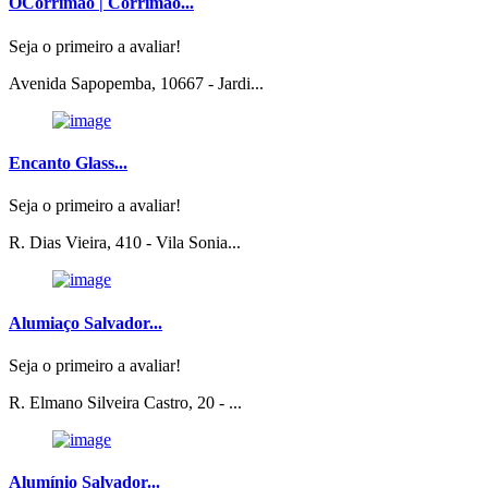
OCorrimão | Corrimão...
Seja o primeiro a avaliar!
Avenida Sapopemba, 10667 - Jardi...
Encanto Glass...
Seja o primeiro a avaliar!
R. Dias Vieira, 410 - Vila Sonia...
Alumiaço Salvador...
Seja o primeiro a avaliar!
R. Elmano Silveira Castro, 20 - ...
Alumínio Salvador...