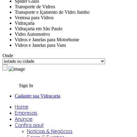
Spider Glass
Transporte de Vidros
Transporte e Içamento de Vidro Jumbo
Ventosa para Vidros
Vidraçaria
Vidraçaria em São Paulo
Vidro Automotivo
Vidros e Janelas para Motorhome
Vidros e Janelas para Vans
Onde
Sign In
Cadastre sua Vidraçaria
Home
Empresas
Anuncie
Confira aqui!
Notícias & Negócios