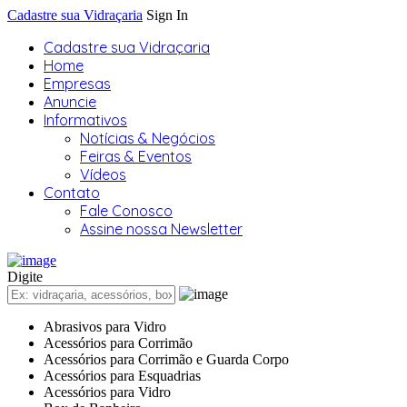
Cadastre sua Vidraçaria
Sign In
Cadastre sua Vidraçaria
Home
Empresas
Anuncie
Informativos
Notícias & Negócios
Feiras & Eventos
Vídeos
Contato
Fale Conosco
Assine nossa Newsletter
Digite
Abrasivos para Vidro
Acessórios para Corrimão
Acessórios para Corrimão e Guarda Corpo
Acessórios para Esquadrias
Acessórios para Vidro