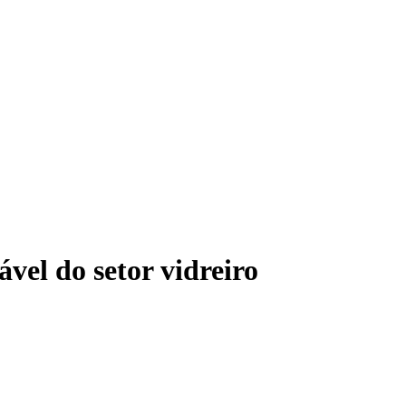
vel do setor vidreiro