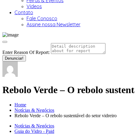
Feiras & Eventos
Vídeos
Contato
Fale Conosco
Assine nossa Newsletter
Enter Reason Of Report:
Denunciar!
Rebolo Verde – O rebolo sustentá
Home
Notícias & Negócios
Rebolo Verde – O rebolo sustentável do setor vidreiro
Notícias & Negócios
Guia do Vidro - Paid