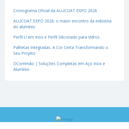
Cronograma Oficial da ALUCOAT EXPO 2026
ALUCOAT EXPO 2026: o maior encontro da indústria
do alumínio
Perfil U em Inox e Perfil Siliconado para Vidros
Palhetas Integradas: A Cor Certa Transformando o
Seu Projeto
OCorrimão | Soluções Completas em Aço Inox e
Alumínio