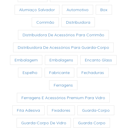
Alumiaço Salvador
Automotivo
Box
Corrimão
Distribuidora
Distribuidora De Acessórios Para Corrimão
Distribuidora De Acessórios Para Guarda-Corpo
Embalagem
Embalagens
Encanto Glass
Espelho
Fabricante
Fechaduras
Ferragens
Ferragens E Acessórios Premium Para Vidro
Fita Adesiva
Fixadores
Guarda-Corpo
Guarda-Corpo De Vidro
Guarda Corpo