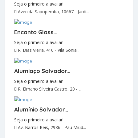
Seja o primeiro a avaliar!
Avenida Sapopemba, 10667 - Jardi...
Encanto Glass...
Seja o primeiro a avaliar!
R. Dias Vieira, 410 - Vila Sonia...
Alumiaço Salvador...
Seja o primeiro a avaliar!
R. Elmano Silveira Castro, 20 - ...
Alumínio Salvador...
Seja o primeiro a avaliar!
Av. Barros Reis, 2986 - Pau Miúd...