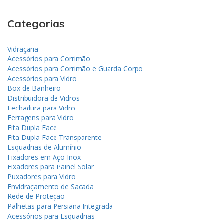
Categorias
Vidraçaria
Acessórios para Corrimão
Acessórios para Corrimão e Guarda Corpo
Acessórios para Vidro
Box de Banheiro
Distribuidora de Vidros
Fechadura para Vidro
Ferragens para Vidro
Fita Dupla Face
Fita Dupla Face Transparente
Esquadrias de Alumínio
Fixadores em Aço Inox
Fixadores para Painel Solar
Puxadores para Vidro
Envidraçamento de Sacada
Rede de Proteção
Palhetas para Persiana Integrada
Acessórios para Esquadrias