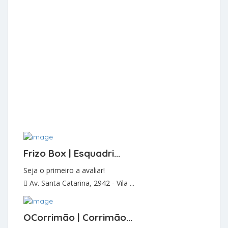
Frizo Box | Esquadri...
Seja o primeiro a avaliar!
Av. Santa Catarina, 2942 - Vila ...
OCorrimão | Corrimão...