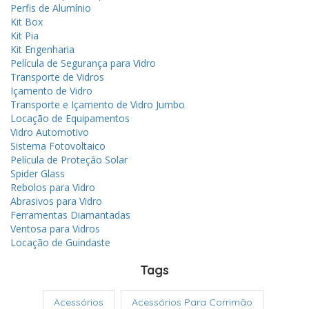
Perfis de Alumínio
Kit Box
Kit Pia
Kit Engenharia
Película de Segurança para Vidro
Transporte de Vidros
Içamento de Vidro
Transporte e Içamento de Vidro Jumbo
Locação de Equipamentos
Vidro Automotivo
Sistema Fotovoltaico
Película de Proteção Solar
Spider Glass
Rebolos para Vidro
Abrasivos para Vidro
Ferramentas Diamantadas
Ventosa para Vidros
Locação de Guindaste
Tags
Acessórios
Acessórios Para Corrimão