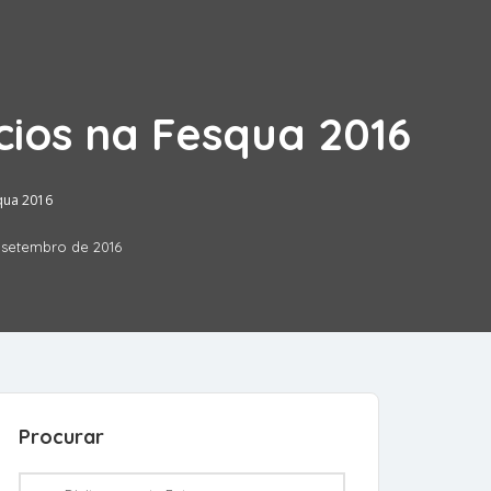
ios na Fesqua 2016
qua 2016
 setembro de 2016
Procurar