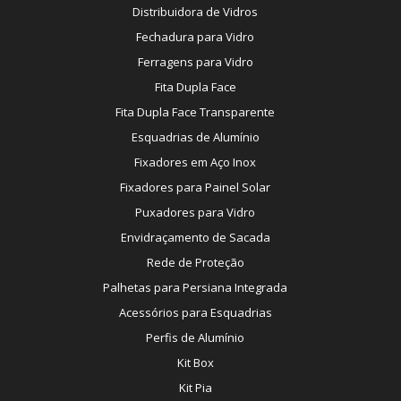
Distribuidora de Vidros
Fechadura para Vidro
Ferragens para Vidro
Fita Dupla Face
Fita Dupla Face Transparente
Esquadrias de Alumínio
Fixadores em Aço Inox
Fixadores para Painel Solar
Puxadores para Vidro
Envidraçamento de Sacada
Rede de Proteção
Palhetas para Persiana Integrada
Acessórios para Esquadrias
Perfis de Alumínio
Kit Box
Kit Pia