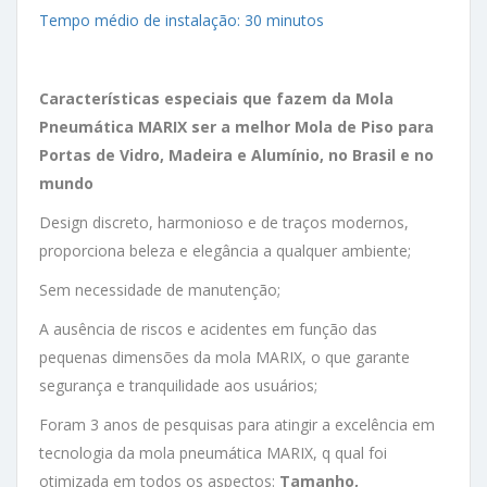
Tempo médio de instalação: 30 minutos
Características especiais que fazem da Mola
Pneumática MARIX ser a melhor Mola de Piso para
Portas de Vidro, Madeira e Alumínio, no Brasil e no
mundo
Design discreto, harmonioso e de traços modernos,
proporciona beleza e elegância a qualquer ambiente;
Sem necessidade de manutenção;
A ausência de riscos e acidentes em função das
pequenas dimensões da mola MARIX, o que garante
segurança e tranquilidade aos usuários;
Foram 3 anos de pesquisas para atingir a excelência em
tecnologia da mola pneumática MARIX, q qual foi
otimizada em todos os aspectos:
Tamanho,