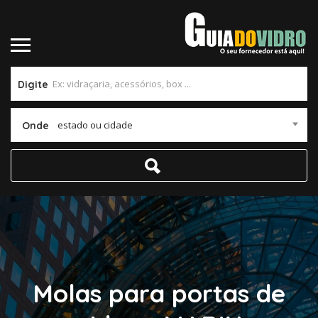
Digite
estado ou cidade
Onde
Molas para portas de