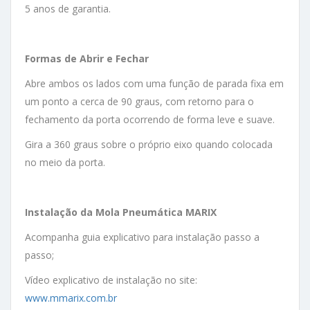
5 anos de garantia.
Formas de Abrir e Fechar
Abre ambos os lados com uma função de parada fixa em
um ponto a cerca de 90 graus, com retorno para o
fechamento da porta ocorrendo de forma leve e suave.
Gira a 360 graus sobre o próprio eixo quando colocada
no meio da porta.
Instalação da Mola Pneumática MARIX
Acompanha guia explicativo para instalação passo a
passo;
Vídeo explicativo de instalação no site:
www.mmarix.com.br