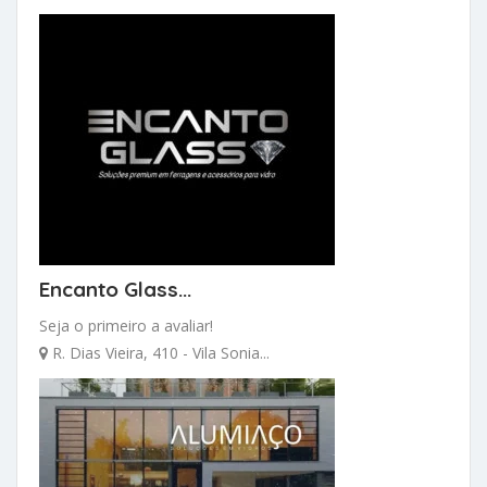
Encanto Glass...
Seja o primeiro a avaliar!
R. Dias Vieira, 410 - Vila Sonia...