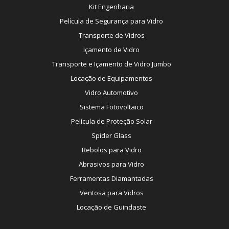
Kit Engenharia
Película de Segurança para Vidro
Transporte de Vidros
Içamento de Vidro
Transporte e Içamento de Vidro Jumbo
Locação de Equipamentos
Vidro Automotivo
Sistema Fotovoltaico
Película de Proteção Solar
Spider Glass
Rebolos para Vidro
Abrasivos para Vidro
Ferramentas Diamantadas
Ventosa para Vidros
Locação de Guindaste