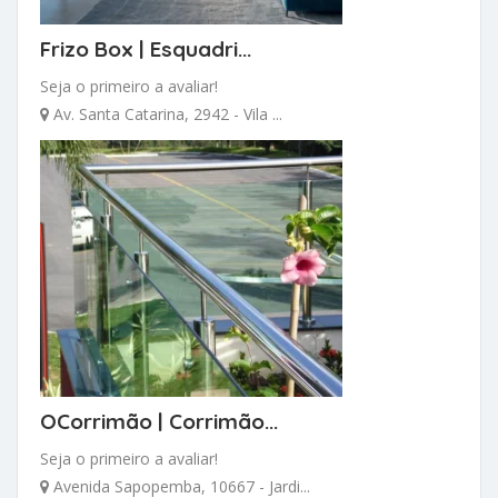
Frizo Box | Esquadri...
Seja o primeiro a avaliar!
Av. Santa Catarina, 2942 - Vila ...
OCorrimão | Corrimão...
Seja o primeiro a avaliar!
Avenida Sapopemba, 10667 - Jardi...