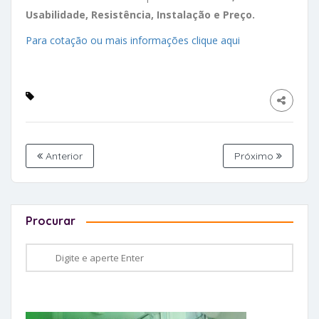
Usabilidade, Resistência, Instalação e Preço.
Para cotação ou mais informações clique aqui
Anterior
Próximo
Procurar