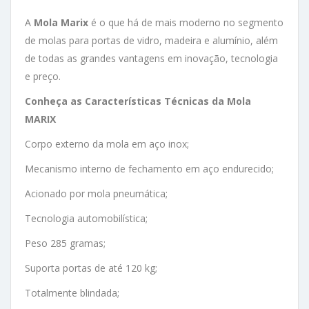
A
Mola Marix
é o que há de mais moderno no segmento
de molas para portas de vidro, madeira e alumínio, além
de todas as grandes vantagens em inovação, tecnologia
e preço.
Conheça as Características Técnicas da Mola
MARIX
Corpo externo da mola em aço inox;
Mecanismo interno de fechamento em aço endurecido;
Acionado por mola pneumática;
Tecnologia automobilística;
Peso 285 gramas;
Suporta portas de até 120 kg;
Totalmente blindada;