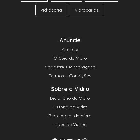
Vidraçaria
Vidraçarias
Anuncie
Anuncie
O Guia do Vidro
Cadastre sua Vidraçaria
Termos e Condições
Sobre o Vidro
Dicionário do Vidro
História do Vidro
Reciclagem de Vidro
Tipos de Vidros