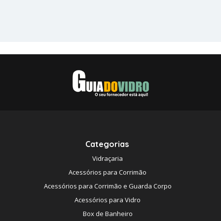
Categorias
Vidraçaria
Acessórios para Corrimão
Acessórios para Corrimão e Guarda Corpo
Acessórios para Vidro
Box de Banheiro