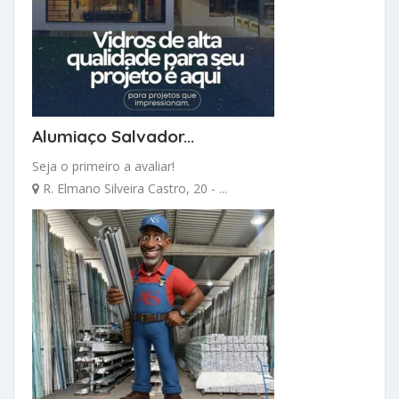
Alumiaço Salvador...
Seja o primeiro a avaliar!
R. Elmano Silveira Castro, 20 - ...