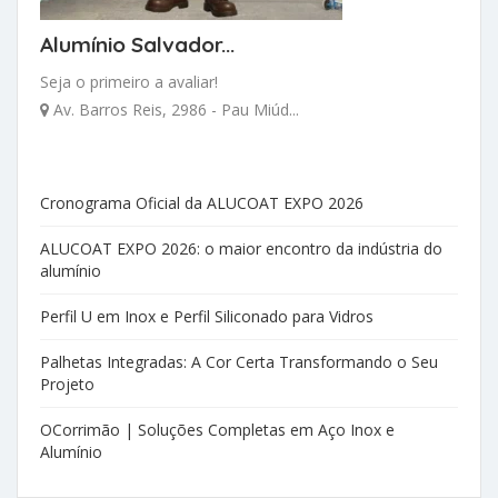
Alumínio Salvador...
Seja o primeiro a avaliar!
Av. Barros Reis, 2986 - Pau Miúd...
Cronograma Oficial da ALUCOAT EXPO 2026
ALUCOAT EXPO 2026: o maior encontro da indústria do
alumínio
Perfil U em Inox e Perfil Siliconado para Vidros
Palhetas Integradas: A Cor Certa Transformando o Seu
Projeto
OCorrimão | Soluções Completas em Aço Inox e
Alumínio