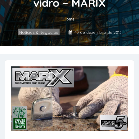
vidro – MARIX
Home
Notícias & Negócios
10 de dezembro de 2013