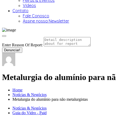
Feiras & Eventos
Vídeos
Contato
Fale Conosco
Assine nossa Newsletter
Enter Reason Of Report:
Denunciar!
Metalurgia do alumínio para nã
Home
Notícias & Negócios
Metalurgia do alumínio para não metalurgistas
Notícias & Negócios
Guia do Vidro - Paid