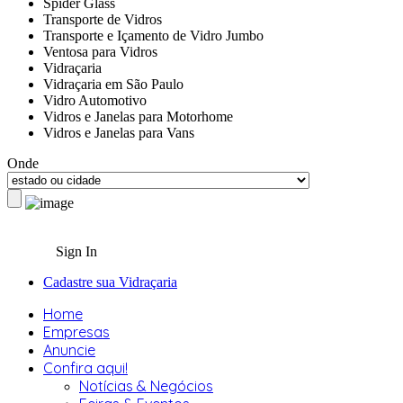
Spider Glass
Transporte de Vidros
Transporte e Içamento de Vidro Jumbo
Ventosa para Vidros
Vidraçaria
Vidraçaria em São Paulo
Vidro Automotivo
Vidros e Janelas para Motorhome
Vidros e Janelas para Vans
Onde
Sign In
Cadastre sua Vidraçaria
Home
Empresas
Anuncie
Confira aqui!
Notícias & Negócios