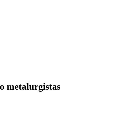
o metalurgistas