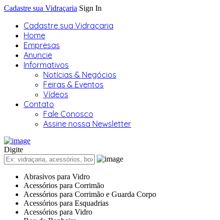
Cadastre sua Vidraçaria
Sign In
Cadastre sua Vidraçaria
Home
Empresas
Anuncie
Informativos
Notícias & Negócios
Feiras & Eventos
Vídeos
Contato
Fale Conosco
Assine nossa Newsletter
Digite
Abrasivos para Vidro
Acessórios para Corrimão
Acessórios para Corrimão e Guarda Corpo
Acessórios para Esquadrias
Acessórios para Vidro