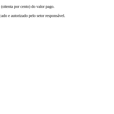
(oitenta por cento) do valor pago.
cado e autorizado pelo setor responsável.