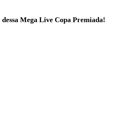
ar dessa Mega Live Copa Premiada!