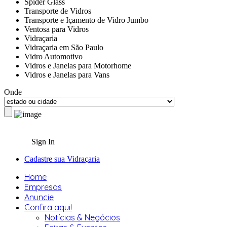
Spider Glass
Transporte de Vidros
Transporte e Içamento de Vidro Jumbo
Ventosa para Vidros
Vidraçaria
Vidraçaria em São Paulo
Vidro Automotivo
Vidros e Janelas para Motorhome
Vidros e Janelas para Vans
Onde
Sign In
Cadastre sua Vidraçaria
Home
Empresas
Anuncie
Confira aqui!
Notícias & Negócios