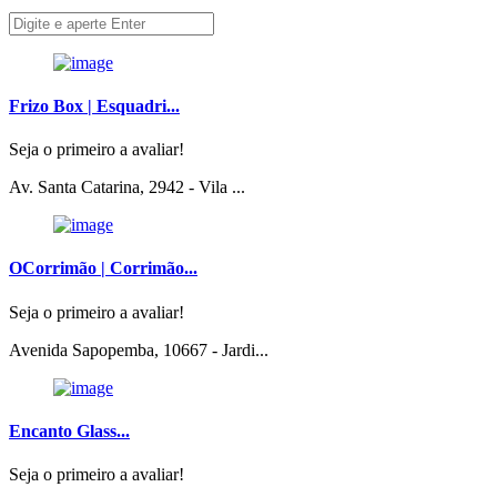
Frizo Box | Esquadri...
Seja o primeiro a avaliar!
Av. Santa Catarina, 2942 - Vila ...
OCorrimão | Corrimão...
Seja o primeiro a avaliar!
Avenida Sapopemba, 10667 - Jardi...
Encanto Glass...
Seja o primeiro a avaliar!