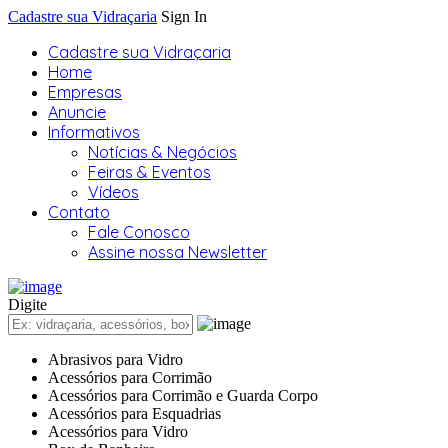
Cadastre sua Vidraçaria
Sign In
Cadastre sua Vidraçaria
Home
Empresas
Anuncie
Informativos
Notícias & Negócios
Feiras & Eventos
Vídeos
Contato
Fale Conosco
Assine nossa Newsletter
Digite
Abrasivos para Vidro
Acessórios para Corrimão
Acessórios para Corrimão e Guarda Corpo
Acessórios para Esquadrias
Acessórios para Vidro