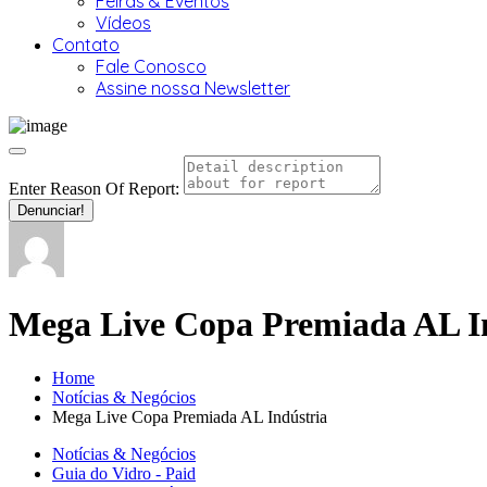
Feiras & Eventos
Vídeos
Contato
Fale Conosco
Assine nossa Newsletter
Enter Reason Of Report:
Denunciar!
Mega Live Copa Premiada AL I
Home
Notícias & Negócios
Mega Live Copa Premiada AL Indústria
Notícias & Negócios
Guia do Vidro - Paid