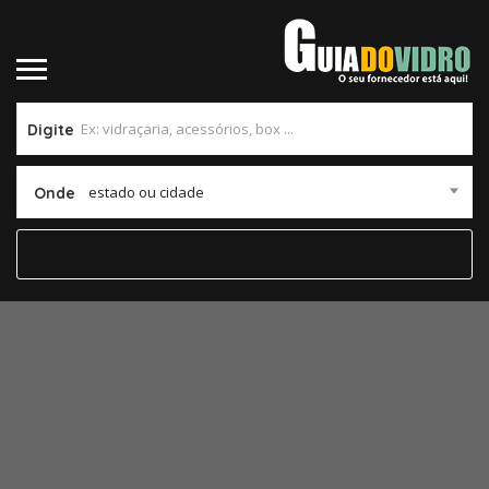
Digite
estado ou cidade
Onde