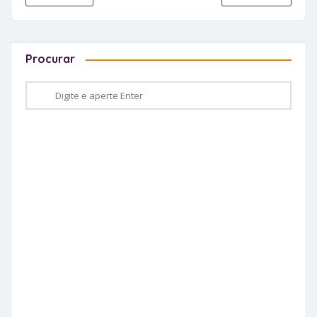
Procurar