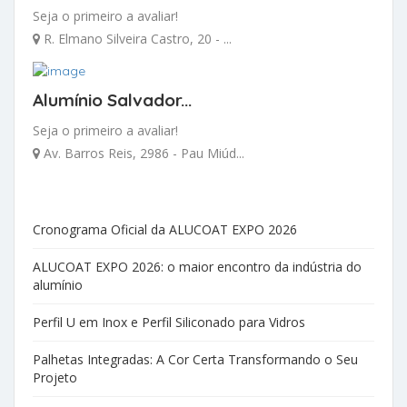
Seja o primeiro a avaliar!
R. Elmano Silveira Castro, 20 - ...
Alumínio Salvador...
Seja o primeiro a avaliar!
Av. Barros Reis, 2986 - Pau Miúd...
Cronograma Oficial da ALUCOAT EXPO 2026
ALUCOAT EXPO 2026: o maior encontro da indústria do
alumínio
Perfil U em Inox e Perfil Siliconado para Vidros
Palhetas Integradas: A Cor Certa Transformando o Seu
Projeto