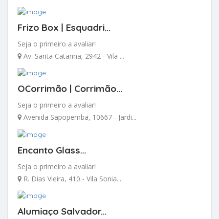
Frizo Box | Esquadri...
Seja o primeiro a avaliar!
Av. Santa Catarina, 2942 - Vila ...
OCorrimão | Corrimão...
Seja o primeiro a avaliar!
Avenida Sapopemba, 10667 - Jardi...
Encanto Glass...
Seja o primeiro a avaliar!
R. Dias Vieira, 410 - Vila Sonia...
Alumiaço Salvador...