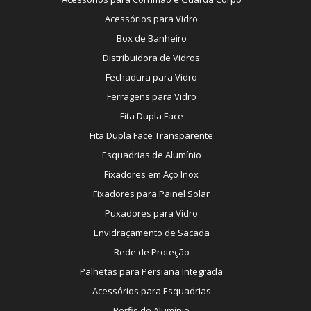
Acessórios para Vidro
Box de Banheiro
Distribuidora de Vidros
Fechadura para Vidro
Ferragens para Vidro
Fita Dupla Face
Fita Dupla Face Transparente
Esquadrias de Alumínio
Fixadores em Aço Inox
Fixadores para Painel Solar
Puxadores para Vidro
Envidraçamento de Sacada
Rede de Proteção
Palhetas para Persiana Integrada
Acessórios para Esquadrias
Perfis de Alumínio