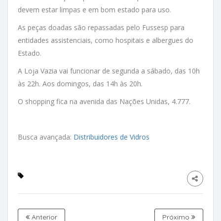
devem estar limpas e em bom estado para uso.
As peças doadas são repassadas pelo Fussesp para
entidades assistenciais, como hospitais e albergues do
Estado.
A Loja Vazia vai funcionar de segunda a sábado, das 10h
às 22h. Aos domingos, das 14h às 20h.
O shopping fica na avenida das Nações Unidas, 4.777.
Busca avançada:
Distribuidores de Vidros
Anterior
Próximo