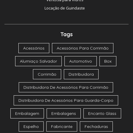
Locação de Guindaste
Tags
Acessórios
Acessórios Para Corrimão
Alumiaço Salvador
Automotivo
Box
Corrimão
Distribuidora
Distribuidora De Acessórios Para Corrimão
Distribuidora De Acessórios Para Guarda-Corpo
Embalagem
Embalagens
Encanto Glass
Espelho
Fabricante
Fechaduras