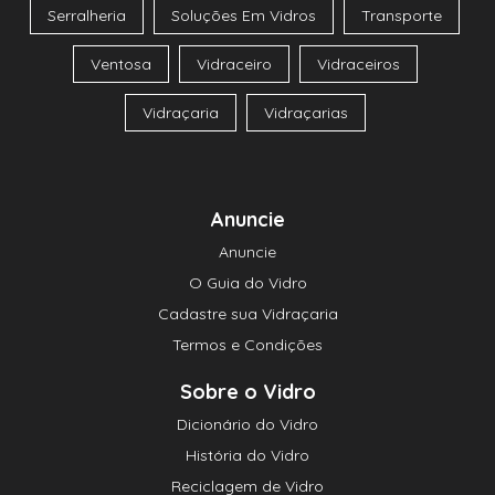
Serralheria
Soluções Em Vidros
Transporte
Ventosa
Vidraceiro
Vidraceiros
Vidraçaria
Vidraçarias
Anuncie
Anuncie
O Guia do Vidro
Cadastre sua Vidraçaria
Termos e Condições
Sobre o Vidro
Dicionário do Vidro
História do Vidro
Reciclagem de Vidro