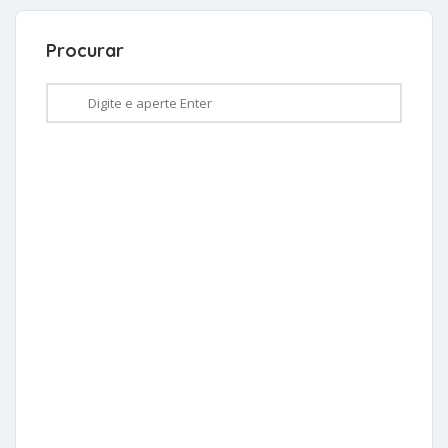
Procurar