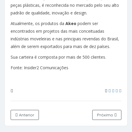
peças plásticas, é reconhecida no mercado pelo seu alto
padrão de qualidade, inovação e design.
Atualmente, os produtos da
Akeo
podem ser
encontrados em projetos das mais conceituadas
indústrias moveleiras e nas principais revendas do Brasil,
além de serem exportados para mais de dez países.
Sua carteira é composta por mais de 500 clientes.
Fonte: Insider2 Comunicações
Anterior
Próximo