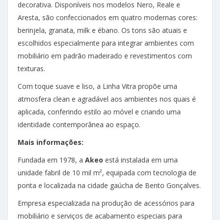
decorativa. Disponíveis nos modelos Nero, Reale e
Aresta, são confeccionados em quatro modernas cores:
berinjela, granata, milk e ébano. Os tons são atuais e
escolhidos especialmente para integrar ambientes com
mobiliário em padrão madeirado e revestimentos com
texturas.
Com toque suave e liso, a Linha Vitra propõe uma
atmosfera clean e agradável aos ambientes nos quais é
aplicada, conferindo estilo ao móvel e criando uma
identidade contemporânea ao espaço.
Mais informações:
Fundada em 1978, a
Akeo
está instalada em uma
unidade fabril de 10 mil m², equipada com tecnologia de
ponta e localizada na cidade gaúcha de Bento Gonçalves.
Empresa especializada na produção de acessórios para
mobiliário e serviços de acabamento especiais para