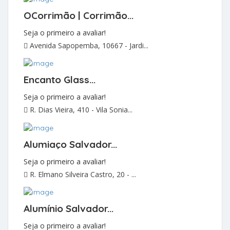
OCorrimão | Corrimão...
Seja o primeiro a avaliar!
Avenida Sapopemba, 10667 - Jardi...
Encanto Glass...
Seja o primeiro a avaliar!
R. Dias Vieira, 410 - Vila Sonia...
Alumiaço Salvador...
Seja o primeiro a avaliar!
R. Elmano Silveira Castro, 20 - ...
Alumínio Salvador...
Seja o primeiro a avaliar!