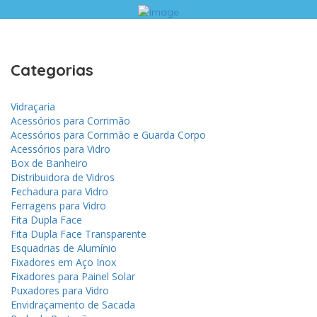
Categorias
Vidraçaria
Acessórios para Corrimão
Acessórios para Corrimão e Guarda Corpo
Acessórios para Vidro
Box de Banheiro
Distribuidora de Vidros
Fechadura para Vidro
Ferragens para Vidro
Fita Dupla Face
Fita Dupla Face Transparente
Esquadrias de Alumínio
Fixadores em Aço Inox
Fixadores para Painel Solar
Puxadores para Vidro
Envidraçamento de Sacada