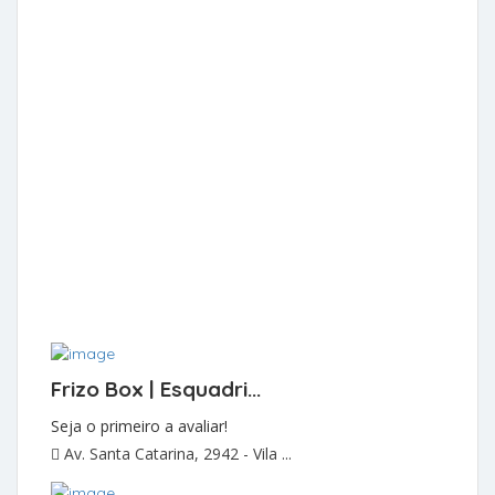
Frizo Box | Esquadri...
Seja o primeiro a avaliar!
Av. Santa Catarina, 2942 - Vila ...