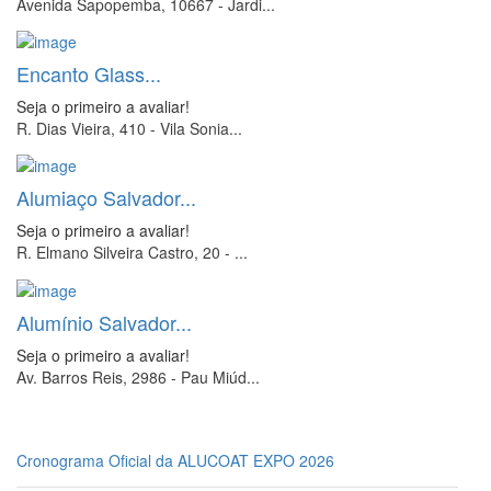
Avenida Sapopemba, 10667 - Jardi...
Encanto Glass...
Seja o primeiro a avaliar!
R. Dias Vieira, 410 - Vila Sonia...
Alumiaço Salvador...
Seja o primeiro a avaliar!
R. Elmano Silveira Castro, 20 - ...
Alumínio Salvador...
Seja o primeiro a avaliar!
Av. Barros Reis, 2986 - Pau Miúd...
Cronograma Oficial da ALUCOAT EXPO 2026