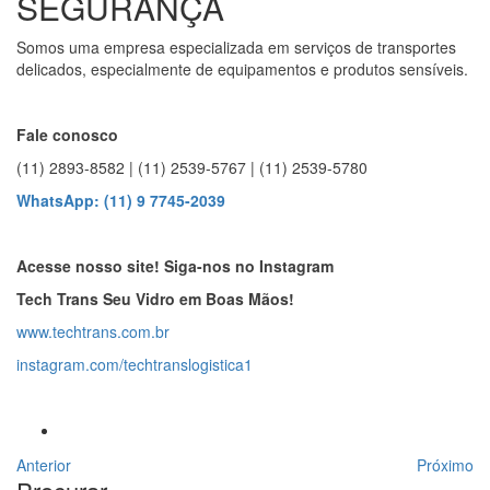
SEGURANÇA
Somos uma empresa especializada em serviços de transportes
delicados, especialmente de equipamentos e produtos sensíveis.
Fale conosco
(11) 2893-8582 | (11) 2539-5767 | (11) 2539-5780
WhatsApp: (11) 9 7745-2039
Acesse nosso site! Siga-nos no Instagram
Tech Trans Seu Vidro em Boas Mãos!
www.techtrans.com.br
instagram.com/techtranslogistica1
Anterior
Próximo