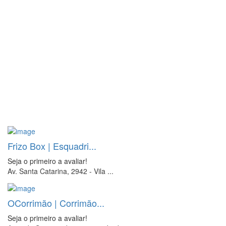
Frizo Box | Esquadri...
Seja o primeiro a avaliar!
Av. Santa Catarina, 2942 - Vila ...
OCorrimão | Corrimão...
Seja o primeiro a avaliar!