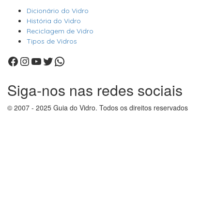
Dicionário do Vidro
História do Vidro
Reciclagem de Vidro
Tipos de Vidros
Facebook
Instagram
Youtube
Twitter
WhatsApp
Siga-nos nas redes sociais
© 2007 - 2025 Guia do Vidro. Todos os direitos reservados