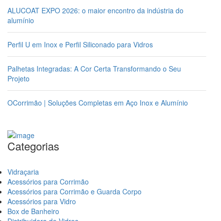
ALUCOAT EXPO 2026: o maior encontro da indústria do
alumínio
Perfil U em Inox e Perfil Siliconado para Vidros
Palhetas Integradas: A Cor Certa Transformando o Seu
Projeto
OCorrimão | Soluções Completas em Aço Inox e Alumínio
Categorias
Vidraçaria
Acessórios para Corrimão
Acessórios para Corrimão e Guarda Corpo
Acessórios para Vidro
Box de Banheiro