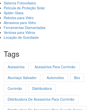
Sistema Fotovoltaico
Película de Proteção Solar
Spider Glass
Rebolos para Vidro
Abrasivos para Vidro
Ferramentas Diamantadas
Ventosa para Vidros
Locação de Guindaste
Tags
Acessórios
Acessórios Para Corrimão
Alumiaço Salvador
Automotivo
Box
Corrimão
Distribuidora
Distribuidora De Acessórios Para Corrimão