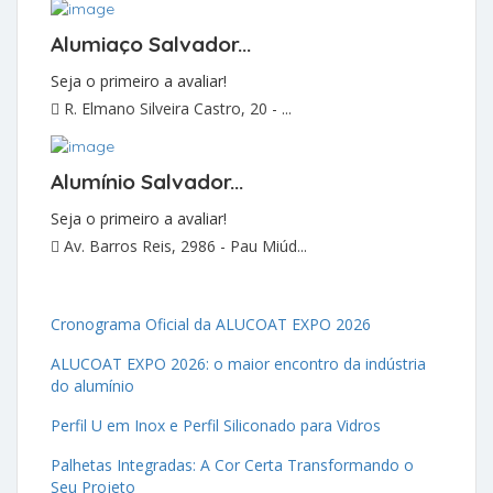
Alumiaço Salvador...
Seja o primeiro a avaliar!
R. Elmano Silveira Castro, 20 - ...
Alumínio Salvador...
Seja o primeiro a avaliar!
Av. Barros Reis, 2986 - Pau Miúd...
Cronograma Oficial da ALUCOAT EXPO 2026
ALUCOAT EXPO 2026: o maior encontro da indústria
do alumínio
Perfil U em Inox e Perfil Siliconado para Vidros
Palhetas Integradas: A Cor Certa Transformando o
Seu Projeto