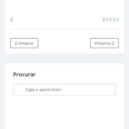
Anterior
Próximo
Procurar