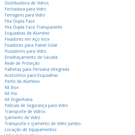
Distribuidora de Vidros
Fechadura para Vidro
Ferragens para Vidro
Fita Dupla Face
Fita Dupla Face Transparente
Esquadrias de Alumínio
Fixadores em Aço Inox
Fixadores para Painel Solar
Puxadores para Vidro
Envidraçamento de Sacada
Rede de Proteção
Palhetas para Persiana Integrada
Acessórios para Esquadrias
Perfis de Alumínio
Kit Box
Kit Pia
Kit Engenharia
Película de Segurança para Vidro
Transporte de Vidros
Içamento de Vidro
Transporte e Içamento de Vidro Jumbo
Locação de Equipamentos