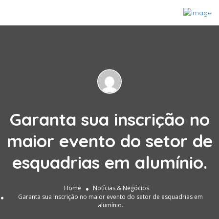
Garanta sua inscrição no
maior evento do setor de
esquadrias em alumínio.
Home
Notícias & Negócios
Garanta sua inscrição no maior evento do setor de esquadrias em
alumínio.