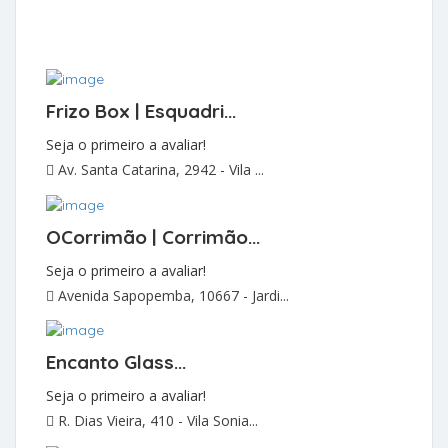
Frizo Box | Esquadri...
Seja o primeiro a avaliar!
Av. Santa Catarina, 2942 - Vila ...
OCorrimão | Corrimão...
Seja o primeiro a avaliar!
Avenida Sapopemba, 10667 - Jardi...
Encanto Glass...
Seja o primeiro a avaliar!
R. Dias Vieira, 410 - Vila Sonia...