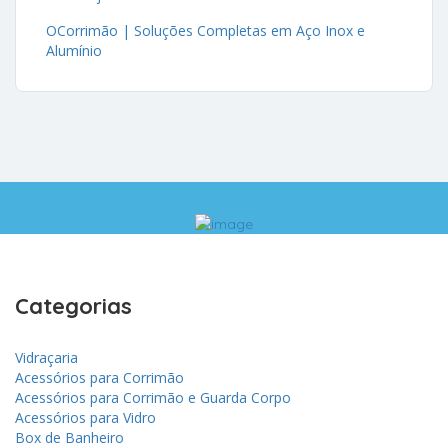
OCorrimão | Soluções Completas em Aço Inox e
Alumínio
Categorias
Vidraçaria
Acessórios para Corrimão
Acessórios para Corrimão e Guarda Corpo
Acessórios para Vidro
Box de Banheiro