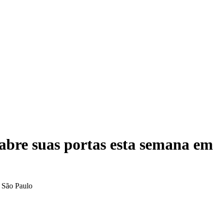
 abre suas portas esta semana em
m São Paulo