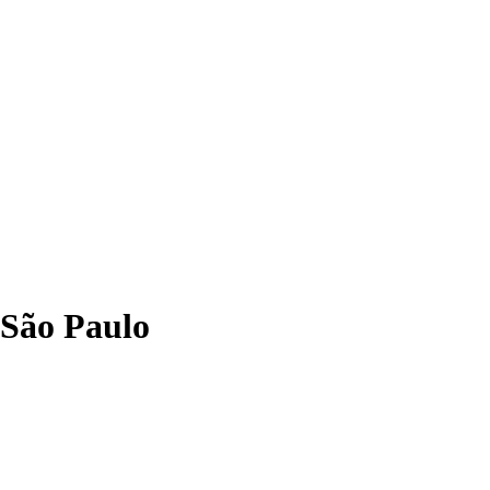
 São Paulo