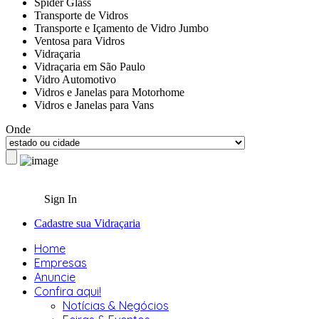
Spider Glass
Transporte de Vidros
Transporte e Içamento de Vidro Jumbo
Ventosa para Vidros
Vidraçaria
Vidraçaria em São Paulo
Vidro Automotivo
Vidros e Janelas para Motorhome
Vidros e Janelas para Vans
Onde
Sign In
Cadastre sua Vidraçaria
Home
Empresas
Anuncie
Confira aqui!
Notícias & Negócios