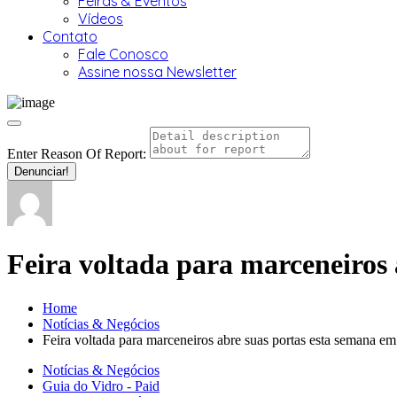
Feiras & Eventos
Vídeos
Contato
Fale Conosco
Assine nossa Newsletter
Enter Reason Of Report:
Denunciar!
Feira voltada para marceneiros
Home
Notícias & Negócios
Feira voltada para marceneiros abre suas portas esta semana e
Notícias & Negócios
Guia do Vidro - Paid