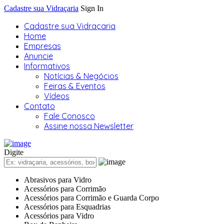
Cadastre sua Vidraçaria
Sign In
Cadastre sua Vidraçaria
Home
Empresas
Anuncie
Informativos
Notícias & Negócios
Feiras & Eventos
Vídeos
Contato
Fale Conosco
Assine nossa Newsletter
Digite
Abrasivos para Vidro
Acessórios para Corrimão
Acessórios para Corrimão e Guarda Corpo
Acessórios para Esquadrias
Acessórios para Vidro