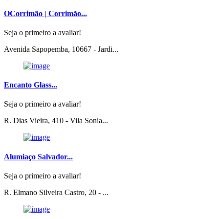
OCorrimão | Corrimão...
Seja o primeiro a avaliar!
Avenida Sapopemba, 10667 - Jardi...
Encanto Glass...
Seja o primeiro a avaliar!
R. Dias Vieira, 410 - Vila Sonia...
Alumiaço Salvador...
Seja o primeiro a avaliar!
R. Elmano Silveira Castro, 20 - ...