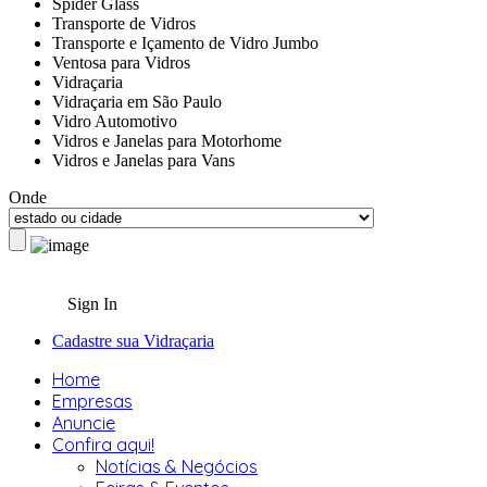
Spider Glass
Transporte de Vidros
Transporte e Içamento de Vidro Jumbo
Ventosa para Vidros
Vidraçaria
Vidraçaria em São Paulo
Vidro Automotivo
Vidros e Janelas para Motorhome
Vidros e Janelas para Vans
Onde
Sign In
Cadastre sua Vidraçaria
Home
Empresas
Anuncie
Confira aqui!
Notícias & Negócios