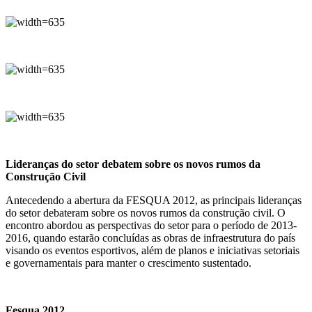
Lideranças do setor debatem sobre os novos rumos da
Construção Civil
Antecedendo a abertura da FESQUA 2012, as principais lideranças
do setor debateram sobre os novos rumos da construção civil. O
encontro abordou as perspectivas do setor para o período de 2013-
2016, quando estarão concluídas as obras de infraestrutura do país
visando os eventos esportivos, além de planos e iniciativas setoriais
e governamentais para manter o crescimento sustentado.
Fesqua 2012