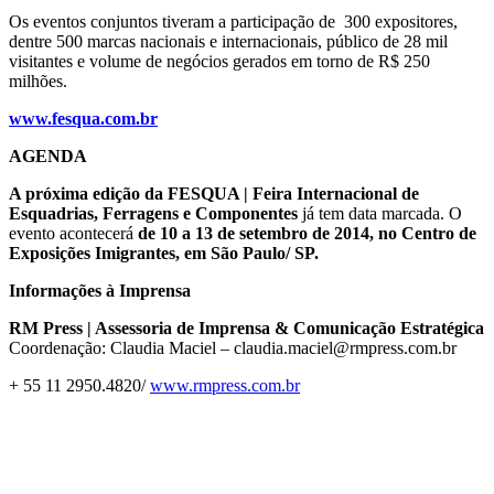
Os eventos conjuntos tiveram a participação de 300 expositores,
dentre 500 marcas nacionais e internacionais, público de 28 mil
visitantes e volume de negócios gerados em torno de R$ 250
milhões.
www.fesqua.com.br
AGENDA
A próxima edição da FESQUA | Feira Internacional de
Esquadrias, Ferragens e Componentes
já tem data marcada. O
evento acontecerá
de 10 a 13 de setembro de 2014, no Centro de
Exposições Imigrantes, em São Paulo/ SP.
Informações à Imprensa
RM Press | Assessoria de Imprensa & Comunicação Estratégica
Coordenação: Claudia Maciel – claudia.maciel@rmpress.com.br
+ 55 11 2950.4820/
www.rmpress.com.br