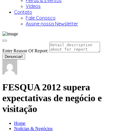
Feiras & Eventos
Vídeos
Contato
Fale Conosco
Assine nossa Newsletter
Enter Reason Of Report:
Denunciar!
FESQUA 2012 supera
expectativas de negócio e
visitação
Home
Notícias & Negócios