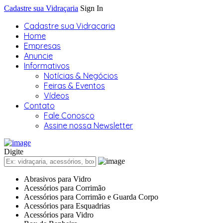
Cadastre sua Vidraçaria
Sign In
Cadastre sua Vidraçaria
Home
Empresas
Anuncie
Informativos
Notícias & Negócios
Feiras & Eventos
Vídeos
Contato
Fale Conosco
Assine nossa Newsletter
Digite
Abrasivos para Vidro
Acessórios para Corrimão
Acessórios para Corrimão e Guarda Corpo
Acessórios para Esquadrias
Acessórios para Vidro