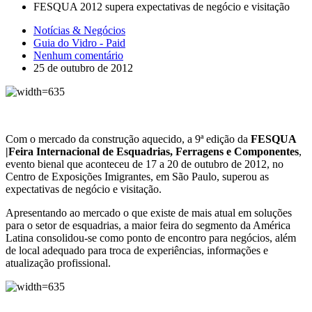
FESQUA 2012 supera expectativas de negócio e visitação
Notícias & Negócios
Guia do Vidro - Paid
Nenhum comentário
25 de outubro de 2012
Com o mercado da construção aquecido, a 9ª edição da
FESQUA
|Feira Internacional de Esquadrias, Ferragens e Componentes
,
evento bienal que aconteceu de 17 a 20 de outubro de 2012, no
Centro de Exposições Imigrantes, em São Paulo, superou as
expectativas de negócio e visitação.
Apresentando ao mercado o que existe de mais atual em soluções
para o setor de esquadrias, a maior feira do segmento da América
Latina consolidou-se como ponto de encontro para negócios, além
de local adequado para troca de experiências, informações e
atualização profissional.