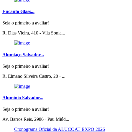
Encanto Glass...
Seja o primeiro a avaliar!
R. Dias Vieira, 410 - Vila Sonia...
Alumiaço Salvador...
Seja o primeiro a avaliar!
R. Elmano Silveira Castro, 20 - ...
Alumínio Salvador...
Seja o primeiro a avaliar!
Av. Barros Reis, 2986 - Pau Miúd...
Cronograma Oficial da ALUCOAT EXPO 2026