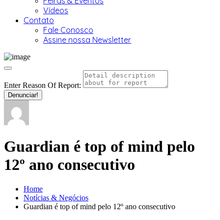
Feiras & Eventos
Vídeos
Contato
Fale Conosco
Assine nossa Newsletter
Enter Reason Of Report:
Denunciar!
Guardian é top of mind pelo
12º ano consecutivo
Home
Notícias & Negócios
Guardian é top of mind pelo 12º ano consecutivo