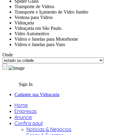
Spider Glass
Transporte de Vidros
Transporte e Içamento de Vidro Jumbo
Ventosa para Vidros
Vidraçaria
Vidraçaria em São Paulo
Vidro Automotivo
Vidros e Janelas para Motorhome
Vidros e Janelas para Vans
Onde
Sign In
Cadastre sua Vidraçaria
Home
Empresas
Anuncie
Confira aqui!
Notícias & Negócios