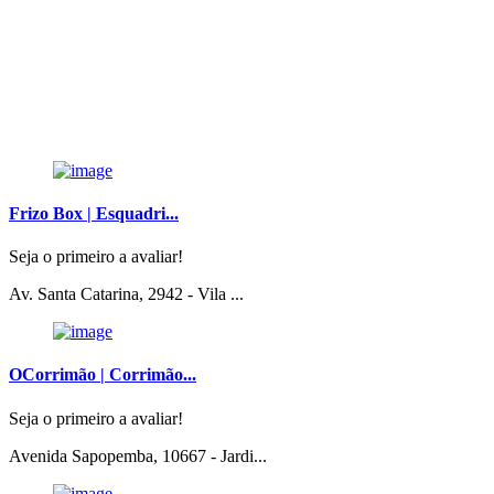
Frizo Box | Esquadri...
Seja o primeiro a avaliar!
Av. Santa Catarina, 2942 - Vila ...
OCorrimão | Corrimão...
Seja o primeiro a avaliar!
Avenida Sapopemba, 10667 - Jardi...