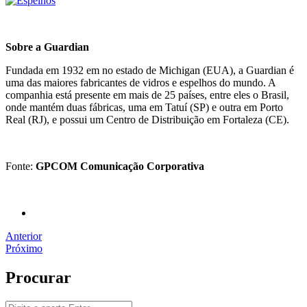
Sobre a Guardian
Fundada em 1932 em no estado de Michigan (EUA), a Guardian é
uma das maiores fabricantes de vidros e espelhos do mundo. A
companhia está presente em mais de 25 países, entre eles o Brasil,
onde mantém duas fábricas, uma em Tatuí (SP) e outra em Porto
Real (RJ), e possui um Centro de Distribuição em Fortaleza (CE).
Fonte:
GPCOM Comunicação Corporativa
Anterior
Próximo
Procurar