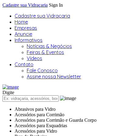
Cadastre sua Vidraçaria
Sign In
Cadastre sua Vidraçaria
Home
Empresas
Anuncie
Informativos
Notícias & Negócios
Feiras & Eventos
Vídeos
Contato
Fale Conosco
Assine nossa Newsletter
Digite
Abrasivos para Vidro
Acessórios para Corrimão
Acessórios para Corrimão e Guarda Corpo
Acessórios para Esquadrias
Acessórios para Vidro