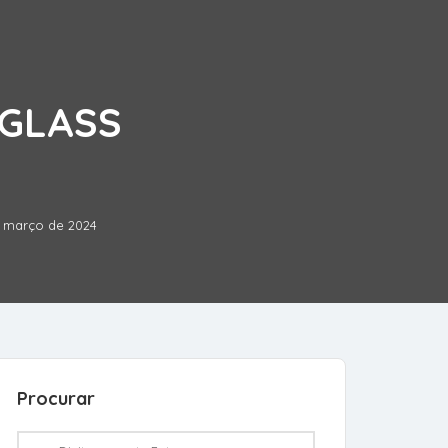
 GLASS
e março de 2024
Procurar