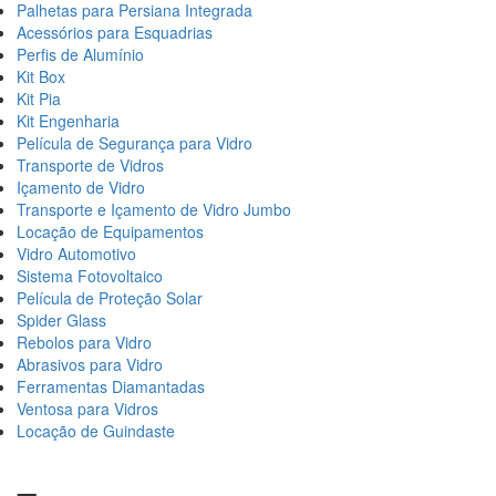
Palhetas para Persiana Integrada
Acessórios para Esquadrias
Perfis de Alumínio
Kit Box
Kit Pia
Kit Engenharia
Película de Segurança para Vidro
Transporte de Vidros
Içamento de Vidro
Transporte e Içamento de Vidro Jumbo
Locação de Equipamentos
Vidro Automotivo
Sistema Fotovoltaico
Película de Proteção Solar
Spider Glass
Rebolos para Vidro
Abrasivos para Vidro
Ferramentas Diamantadas
Ventosa para Vidros
Locação de Guindaste