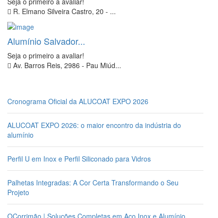
Seja o primeiro a avaliar!
R. Elmano Silveira Castro, 20 - ...
Alumínio Salvador...
Seja o primeiro a avaliar!
Av. Barros Reis, 2986 - Pau Miúd...
Cronograma Oficial da ALUCOAT EXPO 2026
ALUCOAT EXPO 2026: o maior encontro da indústria do
alumínio
Perfil U em Inox e Perfil Siliconado para Vidros
Palhetas Integradas: A Cor Certa Transformando o Seu
Projeto
OCorrimão | Soluções Completas em Aço Inox e Alumínio