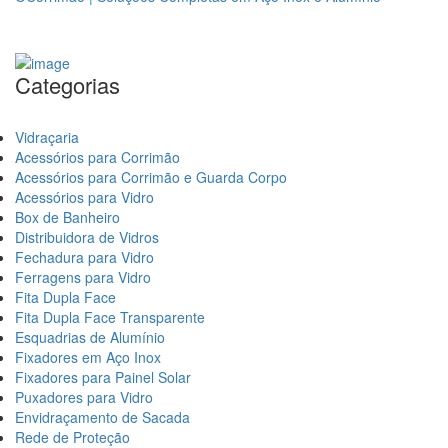
Categorias
Vidraçaria
Acessórios para Corrimão
Acessórios para Corrimão e Guarda Corpo
Acessórios para Vidro
Box de Banheiro
Distribuidora de Vidros
Fechadura para Vidro
Ferragens para Vidro
Fita Dupla Face
Fita Dupla Face Transparente
Esquadrias de Alumínio
Fixadores em Aço Inox
Fixadores para Painel Solar
Puxadores para Vidro
Envidraçamento de Sacada
Rede de Proteção