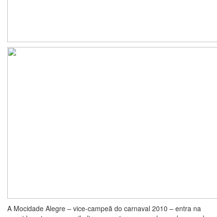
A Mocidade Alegre – vice-campeã do carnaval 2010 – entra na