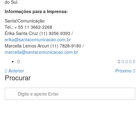
do Sul.
Informações para a Imprensa:
Santa!Comunicação
Tel.: + 55 11 3662-2268
Érika Santa Cruz (11) 9256-9393 /
erika@santacomunicacao.com.br
Marcella Lemos Arcuri (11) 7828-9180 /
marcella@santacomunicacao.com.br
Anterior
Próximo
Procurar