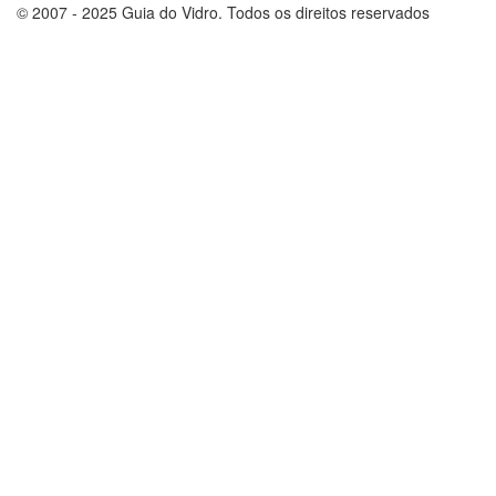
© 2007 - 2025 Guia do Vidro. Todos os direitos reservados