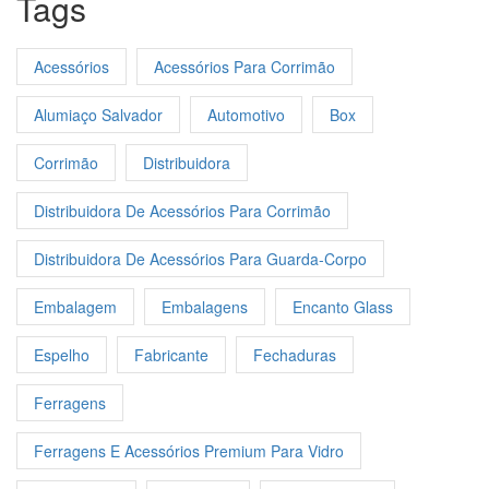
Tags
Acessórios
Acessórios Para Corrimão
Alumiaço Salvador
Automotivo
Box
Corrimão
Distribuidora
Distribuidora De Acessórios Para Corrimão
Distribuidora De Acessórios Para Guarda-Corpo
Embalagem
Embalagens
Encanto Glass
Espelho
Fabricante
Fechaduras
Ferragens
Ferragens E Acessórios Premium Para Vidro