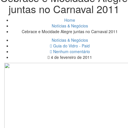
juntas no Carnaval 2011
Home
Notícias & Negócios
Cebrace e Mocidade Alegre juntas no Carnaval 2011
Notícias & Negócios
Guia do Vidro - Paid
Nenhum comentário
4 de fevereiro de 2011