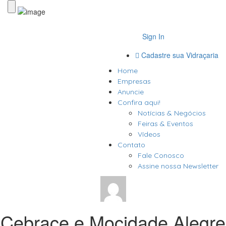
Sign In
Cadastre sua Vidraçaria
Home
Empresas
Anuncie
Confira aqui!
Notícias & Negócios
Feiras & Eventos
Vídeos
Contato
Fale Conosco
Assine nossa Newsletter
Cebrace e Mocidade Alegre