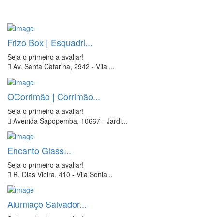
Frizo Box | Esquadri...
Seja o primeiro a avaliar!
Av. Santa Catarina, 2942 - Vila ...
OCorrimão | Corrimão...
Seja o primeiro a avaliar!
Avenida Sapopemba, 10667 - Jardi...
Encanto Glass...
Seja o primeiro a avaliar!
R. Dias Vieira, 410 - Vila Sonia...
Alumiaço Salvador...