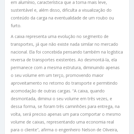
em alumínio, característica que a torna mais leve,
sustentável e, além disso, dificulta a visualização do
conteúdo da carga na eventualidade de um roubo ou
furto.
A caixa representa uma evolução no segmento de
transportes, já que não existe nada similar no mercado
nacional. Ela foi concebida pensando também na logística
reversa de transportes existentes. Ao desmontá-la, ela
permanece com a mesma estrutura, diminuindo apenas
o seu volume em um terço, promovendo maior
aproveitamento no retorno do transporte e permitindo
acomodação de outras cargas. “A caixa, quando
desmontada, diminui o seu volume em três vezes, e
dessa forma, se foram três caminhões para entrega, na
volta, será preciso apenas um para comportar o mesmo
volume de caixas, representando uma economia real
para o cliente”, afirma o engenheiro Nelson de Oliveira,