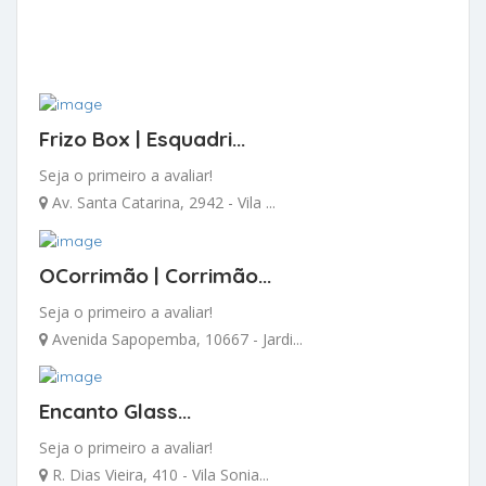
Frizo Box | Esquadri...
Seja o primeiro a avaliar!
Av. Santa Catarina, 2942 - Vila ...
OCorrimão | Corrimão...
Seja o primeiro a avaliar!
Avenida Sapopemba, 10667 - Jardi...
Encanto Glass...
Seja o primeiro a avaliar!
R. Dias Vieira, 410 - Vila Sonia...