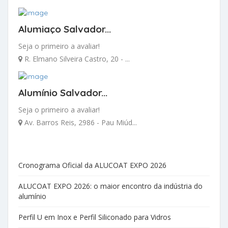
Alumiaço Salvador...
Seja o primeiro a avaliar!
R. Elmano Silveira Castro, 20 - ...
Alumínio Salvador...
Seja o primeiro a avaliar!
Av. Barros Reis, 2986 - Pau Miúd...
Cronograma Oficial da ALUCOAT EXPO 2026
ALUCOAT EXPO 2026: o maior encontro da indústria do
alumínio
Perfil U em Inox e Perfil Siliconado para Vidros