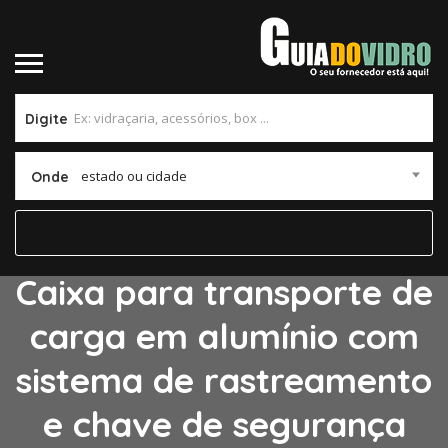
Digite
estado ou cidade
Onde
Caixa para transporte de
carga em alumínio com
sistema de rastreamento
e chave de segurança