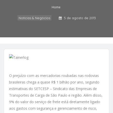
Home
Notícias & Negócios
5 de agosto de 2013
O prejuízo com as mercadorias roubadas nas rodovias
brasileiras chega a quase R$ 1 bilhão por ano, segundo
estimativas do SETCESP – Sindicato das Empresas de
Transportes de Carga de São Paulo e região. Além disso,
9% do valor do serviço de frete está diretamente ligado
aos gastos com segurança e gerenciamento de risco,