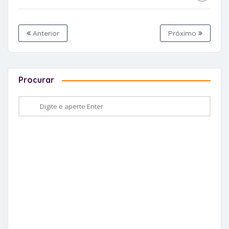
Anterior
Próximo
Procurar