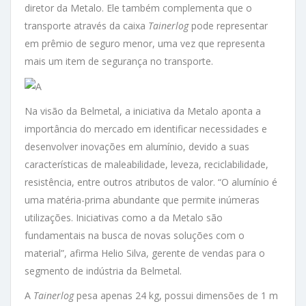
diretor da Metalo. Ele também complementa que o
transporte através da caixa
Tainerlog
pode representar
em prêmio de seguro menor, uma vez que representa
mais um item de segurança no transporte.
Na visão da Belmetal, a iniciativa da Metalo aponta a
importância do mercado em identificar necessidades e
desenvolver inovações em alumínio, devido a suas
características de maleabilidade, leveza, reciclabilidade,
resistência, entre outros atributos de valor. “O alumínio é
uma matéria-prima abundante que permite inúmeras
utilizações. Iniciativas como a da Metalo são
fundamentais na busca de novas soluções com o
material”, afirma Helio Silva, gerente de vendas para o
segmento de indústria da Belmetal.
A
Tainerlog
pesa apenas 24 kg, possui dimensões de 1 m