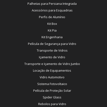
Palhetas para Persiana Integrada
Acessórios para Esquadrias
Perfis de Alumínio
Kit Box
Kit Pia
Kit Engenharia
Película de Segurança para Vidro
Transporte de Vidros
Içamento de Vidro
Transporte e Içamento de Vidro Jumbo
Locação de Equipamentos
Vidro Automotivo
Sistema Fotovoltaico
Película de Proteção Solar
Spider Glass
Rebolos para Vidro