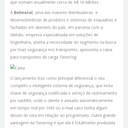
que somam anualmente cerca de R$ 16 bilhões.
A
Belmetal
, uma das maiores distribuidoras e
desenvolvedoras de produtos e sistemas de esquadrias e
fachadas em alumínio do país, em parceria com a
Metalo, empresa especializada em soluções de
Engenharia, atenta a necessidade do segmento na busca
por mais segurança nos transportes, apresenta a caixa
para transportes de carga
Tainerlog
.
O lançamento traz como principal diferencial o seu
completo e inteligente sistema de segurança, que inclui
chave de segurança codificada e serviço de rastreamento
por satélite, onde o cliente é avisado automaticamente
em tempo real por SMS ou e-mail caso tenha algum
desvio de rota em relação ao programado. Outra grande
vantagem da
Tainerlog
é que ela é totalmente produzida