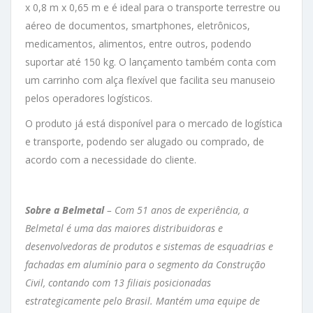
x 0,8 m x 0,65 m e é ideal para o transporte terrestre ou
aéreo de documentos, smartphones, eletrônicos,
medicamentos, alimentos, entre outros, podendo
suportar até 150 kg. O lançamento também conta com
um carrinho com alça flexível que facilita seu manuseio
pelos operadores logísticos.
O produto já está disponível para o mercado de logística
e transporte, podendo ser alugado ou comprado, de
acordo com a necessidade do cliente.
Sobre a Belmetal
– Com 51 anos de experiência, a
Belmetal é uma das maiores distribuidoras e
desenvolvedoras de produtos e sistemas de esquadrias e
fachadas em alumínio para o segmento da Construção
Civil, contando com 13 filiais posicionadas
estrategicamente pelo Brasil. Mantém uma equipe de