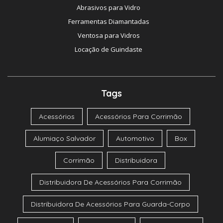
Abrasivos para Vidro
Ferramentas Diamantadas
Ventosa para Vidros
Locação de Guindaste
Tags
Acessórios
Acessórios Para Corrimão
Alumiaço Salvador
Automotivo
Box
Corrimão
Distribuidora
Distribuidora De Acessórios Para Corrimão
Distribuidora De Acessórios Para Guarda-Corpo