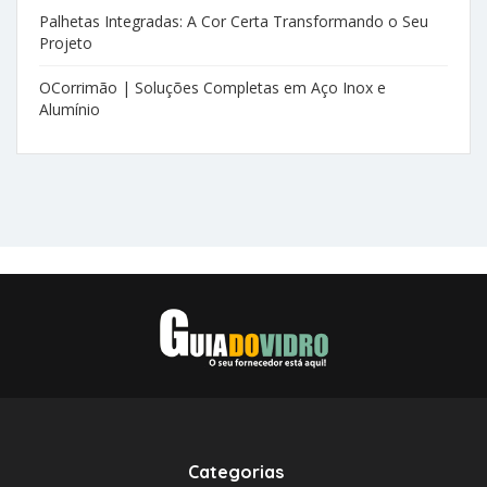
Palhetas Integradas: A Cor Certa Transformando o Seu
Projeto
OCorrimão | Soluções Completas em Aço Inox e
Alumínio
Categorias