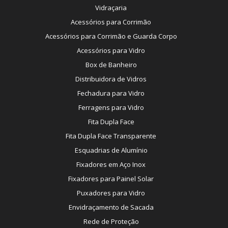
Vidraçaria
Acessórios para Corrimão
Acessórios para Corrimão e Guarda Corpo
Acessórios para Vidro
Box de Banheiro
Distribuidora de Vidros
Fechadura para Vidro
Ferragens para Vidro
Fita Dupla Face
Fita Dupla Face Transparente
Esquadrias de Alumínio
Fixadores em Aço Inox
Fixadores para Painel Solar
Puxadores para Vidro
Envidraçamento de Sacada
Rede de Proteção