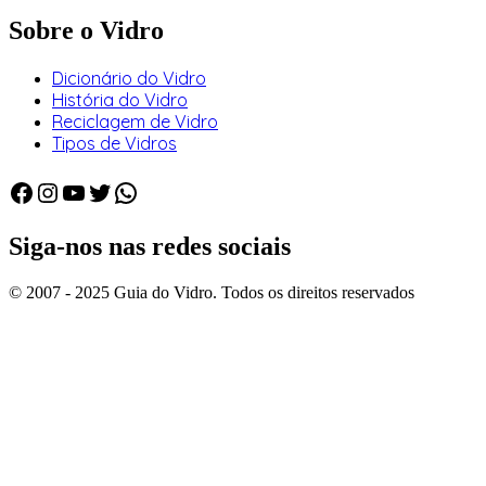
Sobre o Vidro
Dicionário do Vidro
História do Vidro
Reciclagem de Vidro
Tipos de Vidros
Facebook
Instagram
Youtube
Twitter
WhatsApp
Siga-nos nas redes sociais
© 2007 - 2025 Guia do Vidro. Todos os direitos reservados