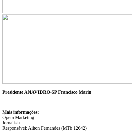
Presidente ANAVIDRO-SP Francisco Marin
Mais informações:
Ópera Marketing
Jornalista
Responsável: Ailton Fernandes (MTb 12642)