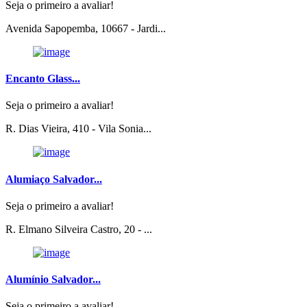
Seja o primeiro a avaliar!
Avenida Sapopemba, 10667 - Jardi...
Encanto Glass...
Seja o primeiro a avaliar!
R. Dias Vieira, 410 - Vila Sonia...
Alumiaço Salvador...
Seja o primeiro a avaliar!
R. Elmano Silveira Castro, 20 - ...
Alumínio Salvador...
Seja o primeiro a avaliar!