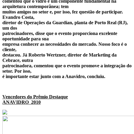
comentou que o vidro é um componente fundamental na
arquitetura contemporânea; tem
muitos amigos no setor e, por isso, fez questão de participar.
Evandro Costa,
diretor de Operações da Guardian, planta de Porto Real (RJ),
um dos
patrocinadores, disse que o evento proporciona excelente
oportunidade para sua
empresa conhecer as necessidades do mercado. Nosso foco é o
cliente,
destacou. Já Roberto Wertzner, diretor de Marketing da
Cebrace, outra
patrocinadora, comentou que o evento promove a integração do
setor. Por isso,
é importante estar junto com a Anavidro, concluiu.
Vencedores do Prêmio Destaque
ANAVIDRO
2010