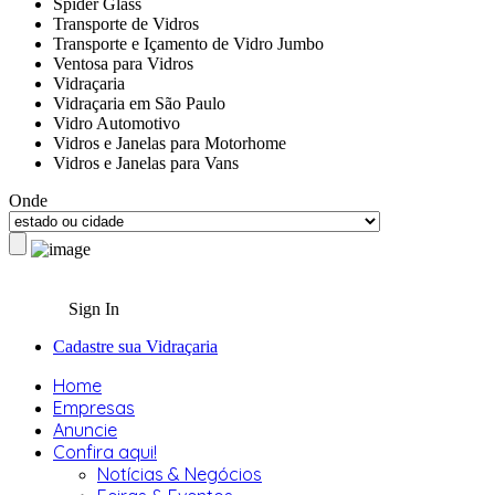
Spider Glass
Transporte de Vidros
Transporte e Içamento de Vidro Jumbo
Ventosa para Vidros
Vidraçaria
Vidraçaria em São Paulo
Vidro Automotivo
Vidros e Janelas para Motorhome
Vidros e Janelas para Vans
Onde
Sign In
Cadastre sua Vidraçaria
Home
Empresas
Anuncie
Confira aqui!
Notícias & Negócios