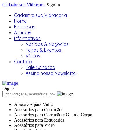
Cadastre sua Vidraçaria
Sign In
Cadastre sua Vidraçaria
Home
Empresas
Anuncie
Informativos
Notícias & Negócios
Feiras & Eventos
Vídeos
Contato
Fale Conosco
Assine nossa Newsletter
Digite
Abrasivos para Vidro
Acessórios para Corrimão
Acessórios para Corrimão e Guarda Corpo
Acessórios para Esquadrias
Acessórios para Vidro