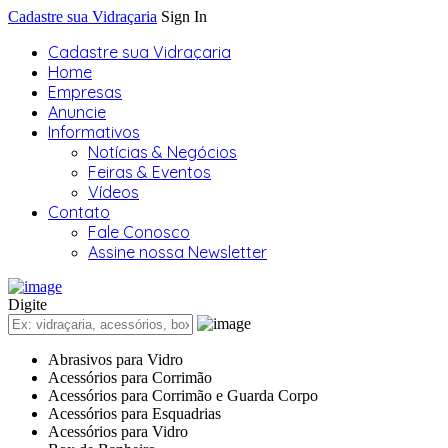
Cadastre sua Vidraçaria
Sign In
Cadastre sua Vidraçaria
Home
Empresas
Anuncie
Informativos
Notícias & Negócios
Feiras & Eventos
Vídeos
Contato
Fale Conosco
Assine nossa Newsletter
Digite
Abrasivos para Vidro
Acessórios para Corrimão
Acessórios para Corrimão e Guarda Corpo
Acessórios para Esquadrias
Acessórios para Vidro