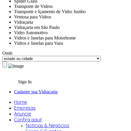
Spider Glass
Transporte de Vidros
Transporte e Içamento de Vidro Jumbo
Ventosa para Vidros
Vidraçaria
Vidraçaria em São Paulo
Vidro Automotivo
Vidros e Janelas para Motorhome
Vidros e Janelas para Vans
Onde
Sign In
Cadastre sua Vidraçaria
Home
Empresas
Anuncie
Confira aqui!
Notícias & Negócios