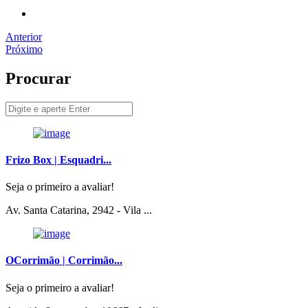
Anterior
Próximo
Procurar
Frizo Box | Esquadri...
Seja o primeiro a avaliar!
Av. Santa Catarina, 2942 - Vila ...
OCorrimão | Corrimão...
Seja o primeiro a avaliar!