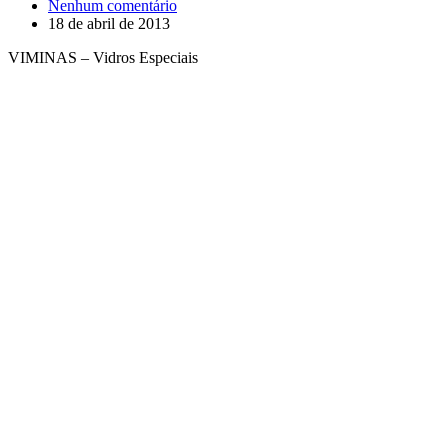
Nenhum comentário
18 de abril de 2013
VIMINAS – Vidros Especiais