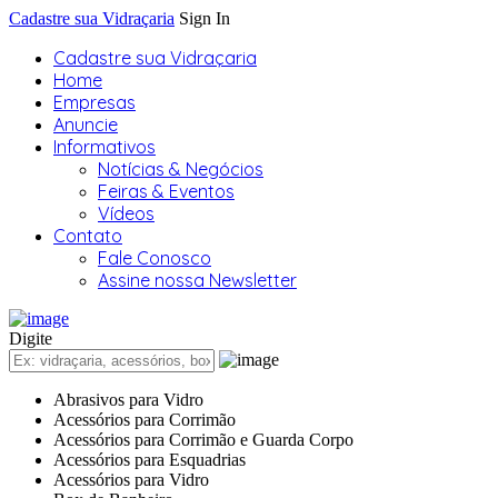
Cadastre sua Vidraçaria
Sign In
Cadastre sua Vidraçaria
Home
Empresas
Anuncie
Informativos
Notícias & Negócios
Feiras & Eventos
Vídeos
Contato
Fale Conosco
Assine nossa Newsletter
Digite
Abrasivos para Vidro
Acessórios para Corrimão
Acessórios para Corrimão e Guarda Corpo
Acessórios para Esquadrias
Acessórios para Vidro