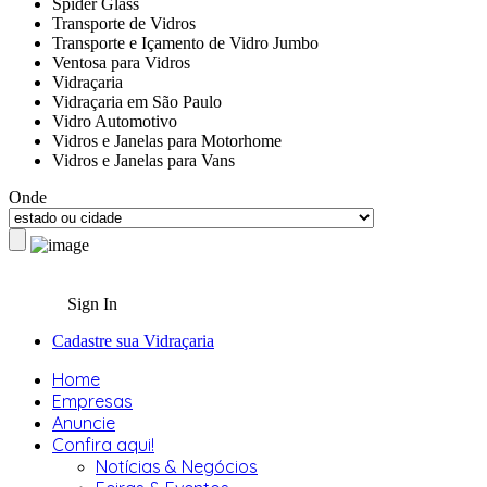
Spider Glass
Transporte de Vidros
Transporte e Içamento de Vidro Jumbo
Ventosa para Vidros
Vidraçaria
Vidraçaria em São Paulo
Vidro Automotivo
Vidros e Janelas para Motorhome
Vidros e Janelas para Vans
Onde
Sign In
Cadastre sua Vidraçaria
Home
Empresas
Anuncie
Confira aqui!
Notícias & Negócios