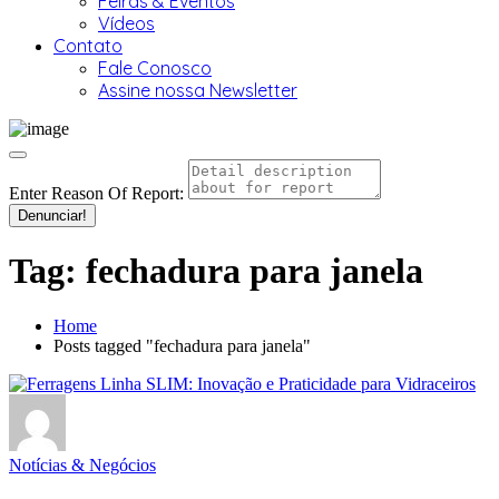
Feiras & Eventos
Vídeos
Contato
Fale Conosco
Assine nossa Newsletter
Enter Reason Of Report:
Denunciar!
Tag:
fechadura para janela
Home
Posts tagged "fechadura para janela"
Notícias & Negócios