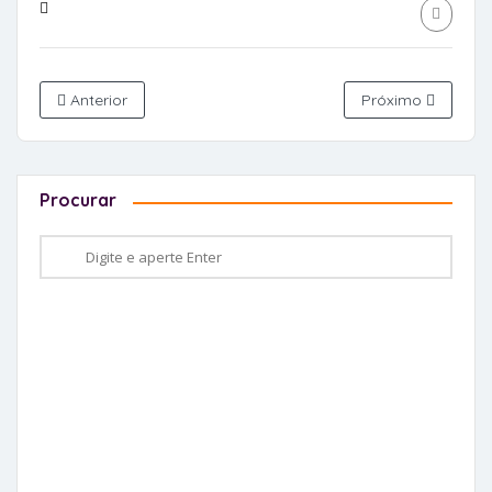
Anterior
Próximo
Procurar