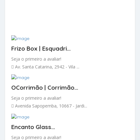
Frizo Box | Esquadri...
Seja o primeiro a avaliar!
Av. Santa Catarina, 2942 - Vila ...
OCorrimão | Corrimão...
Seja o primeiro a avaliar!
Avenida Sapopemba, 10667 - Jardi...
Encanto Glass...
Seja o primeiro a avaliar!