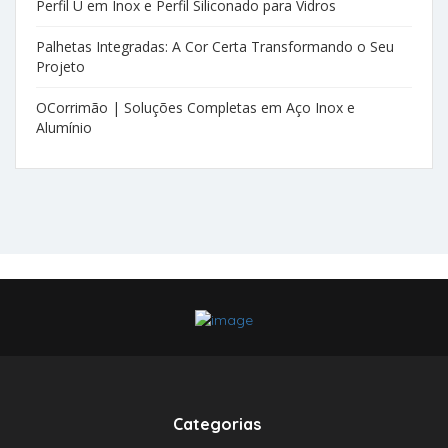
Perfil U em Inox e Perfil Siliconado para Vidros
Palhetas Integradas: A Cor Certa Transformando o Seu
Projeto
OCorrimão | Soluções Completas em Aço Inox e
Alumínio
Categorias