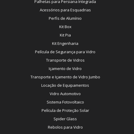
Palhetas para Persiana Integrada
Acessórios para Esquadrias
Perfis de Alumínio
Kit Box
Kit Pia
Kit Engenharia
Película de Segurança para Vidro
Transporte de Vidros
Içamento de Vidro
Transporte e Içamento de Vidro Jumbo
Locação de Equipamentos
Vidro Automotivo
Sistema Fotovoltaico
Película de Proteção Solar
Spider Glass
Rebolos para Vidro