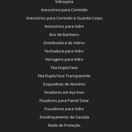
Vidraçaria
Acessórios para Corrimão
Acessórios para Corrimão e Guarda Corpo
Acessórios para Vidro
Box de Banheiro
Distribuidora de Vidros
Fechadura para Vidro
Ferragens para Vidro
Fita Dupla Face
Fita Dupla Face Transparente
Esquadrias de Alumínio
Fixadores em Aço Inox
Fixadores para Painel Solar
Puxadores para Vidro
Envidraçamento de Sacada
Rede de Proteção