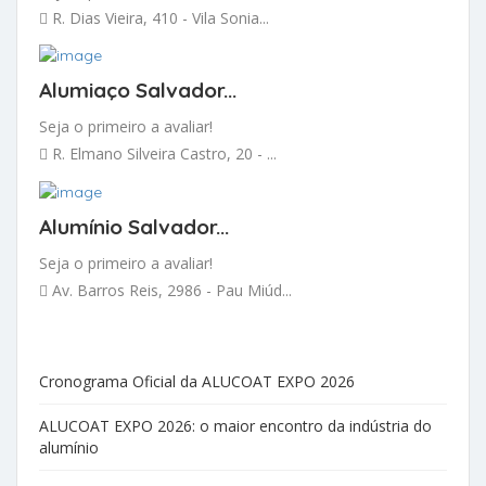
R. Dias Vieira, 410 - Vila Sonia...
Alumiaço Salvador...
Seja o primeiro a avaliar!
R. Elmano Silveira Castro, 20 - ...
Alumínio Salvador...
Seja o primeiro a avaliar!
Av. Barros Reis, 2986 - Pau Miúd...
Cronograma Oficial da ALUCOAT EXPO 2026
ALUCOAT EXPO 2026: o maior encontro da indústria do
alumínio