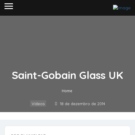
Saint-Gobain Glass UK
Home
Vídeos
18 de dezembro de 2014