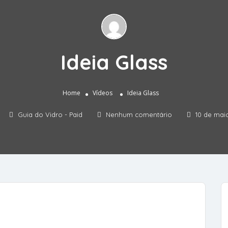
Ideia Glass
Home
Vídeos
Ideia Glass
Guia do Vidro - Paid
Nenhum comentário
10 de mai