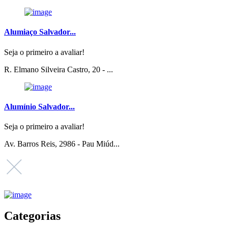
Alumiaço Salvador...
Seja o primeiro a avaliar!
R. Elmano Silveira Castro, 20 - ...
Alumínio Salvador...
Seja o primeiro a avaliar!
Av. Barros Reis, 2986 - Pau Miúd...
Categorias