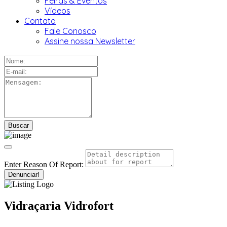
Feiras & Eventos
Vídeos
Contato
Fale Conosco
Assine nossa Newsletter
Enter Reason Of Report:
Denunciar!
Vidraçaria Vidrofort