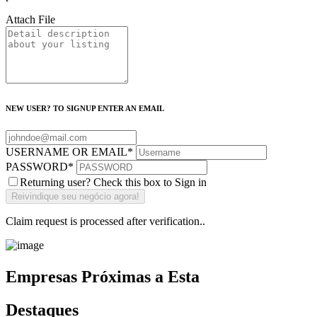
Attach File
NEW USER? TO SIGNUP ENTER AN EMAIL
USERNAME OR EMAIL
*
PASSWORD
*
Returning user? Check this box to Sign in
Claim request is processed after verification..
Empresas Próximas a Esta
Destaques