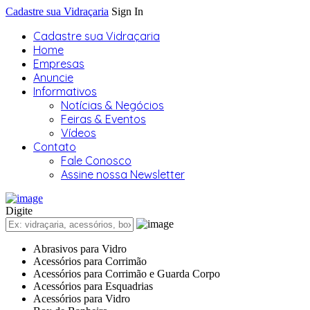
Cadastre sua Vidraçaria
Sign In
Cadastre sua Vidraçaria
Home
Empresas
Anuncie
Informativos
Notícias & Negócios
Feiras & Eventos
Vídeos
Contato
Fale Conosco
Assine nossa Newsletter
Digite
Abrasivos para Vidro
Acessórios para Corrimão
Acessórios para Corrimão e Guarda Corpo
Acessórios para Esquadrias
Acessórios para Vidro