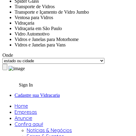
Spider Glass
Transporte de Vidros
Transporte e Içamento de Vidro Jumbo
Ventosa para Vidros
Vidraçaria
Vidraçaria em São Paulo
Vidro Automotivo
Vidros e Janelas para Motorhome
Vidros e Janelas para Vans
Onde
Sign In
Cadastre sua Vidraçaria
Home
Empresas
Anuncie
Confira aqui!
Notícias & Negócios