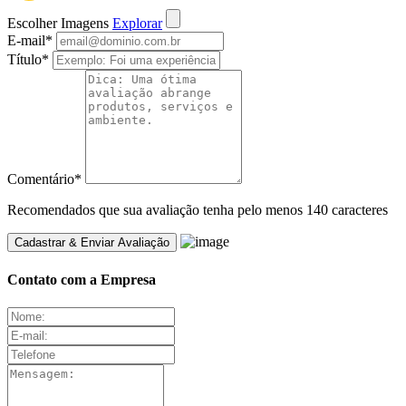
Escolher Imagens
Explorar
E-mail
*
Título
*
Comentário
*
Recomendados que sua avaliação tenha pelo menos 140 caracteres
Contato com a Empresa