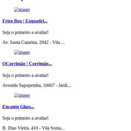
Frizo Box | Esquadri...
Seja o primeiro a avaliar!
Av. Santa Catarina, 2942 - Vila ...
OCorrimão | Corrimão...
Seja o primeiro a avaliar!
Avenida Sapopemba, 10667 - Jardi...
Encanto Glass...
Seja o primeiro a avaliar!
R. Dias Vieira, 410 - Vila Sonia...