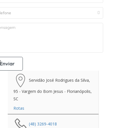
Servidão José Rodrigues da Silva,
95 - Vargem do Bom Jesus - Florianópolis,
SC
Rotas
(48) 3269-4018