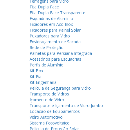
Ferragens para Vidro
Fita Dupla Face
Fita Dupla Face Transparente
Esquadrias de Alumínio
Fixadores em Aço Inox
Fixadores para Painel Solar
Puxadores para Vidro
Envidraçamento de Sacada
Rede de Proteção
Palhetas para Persiana Integrada
Acessórios para Esquadrias
Perfis de Alumínio
Kit Box
Kit Pia
Kit Engenharia
Película de Segurança para Vidro
Transporte de Vidros
Içamento de Vidro
Transporte e Içamento de Vidro Jumbo
Locação de Equipamentos
Vidro Automotivo
Sistema Fotovoltaico
Película de Proteção Solar