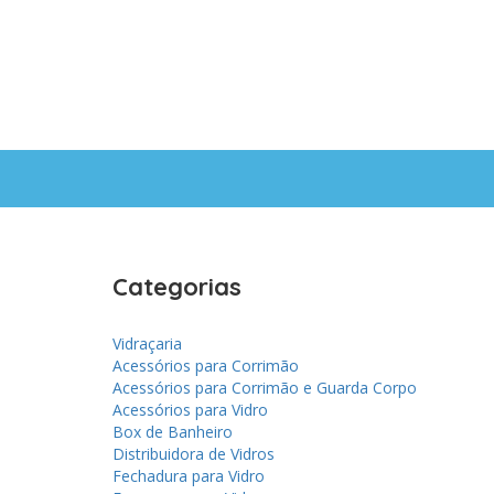
Categorias
Vidraçaria
Acessórios para Corrimão
Acessórios para Corrimão e Guarda Corpo
Acessórios para Vidro
Box de Banheiro
Distribuidora de Vidros
Fechadura para Vidro