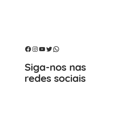
Facebook
Instagram
Youtube
Twitter
WhatsApp
Siga-nos nas
redes sociais