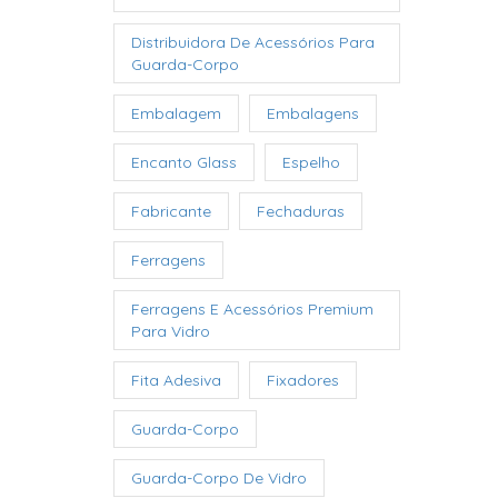
Distribuidora De Acessórios Para
Guarda-Corpo
Embalagem
Embalagens
Encanto Glass
Espelho
Fabricante
Fechaduras
Ferragens
Ferragens E Acessórios Premium
Para Vidro
Fita Adesiva
Fixadores
Guarda-Corpo
Guarda-Corpo De Vidro