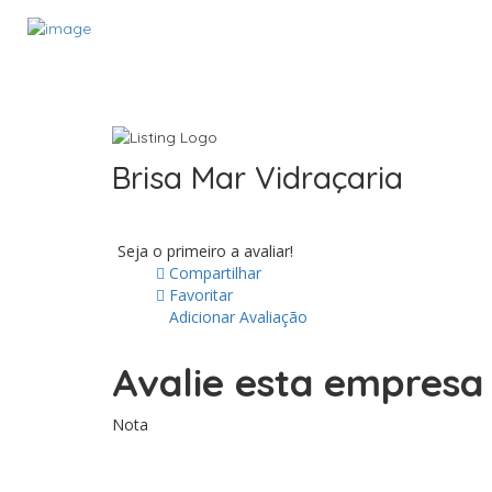
Brisa Mar Vidraçaria
Seja o primeiro a avaliar!
Compartilhar
Favoritar
Adicionar Avaliação
Avalie esta empres
Nota