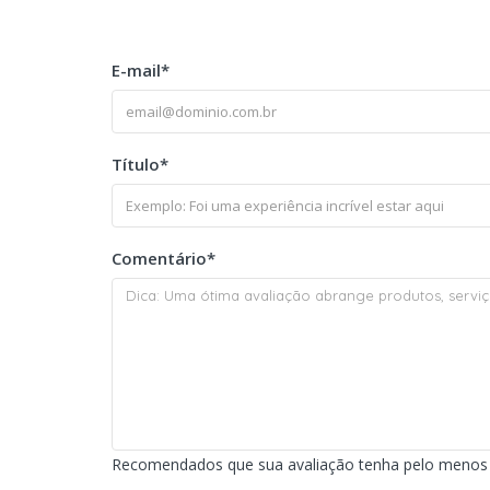
E-mail
*
Título
*
Comentário
*
Recomendados que sua avaliação tenha pelo menos 