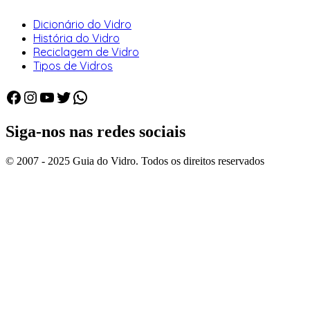
Dicionário do Vidro
História do Vidro
Reciclagem de Vidro
Tipos de Vidros
Facebook
Instagram
Youtube
Twitter
WhatsApp
Siga-nos nas redes sociais
© 2007 - 2025 Guia do Vidro. Todos os direitos reservados