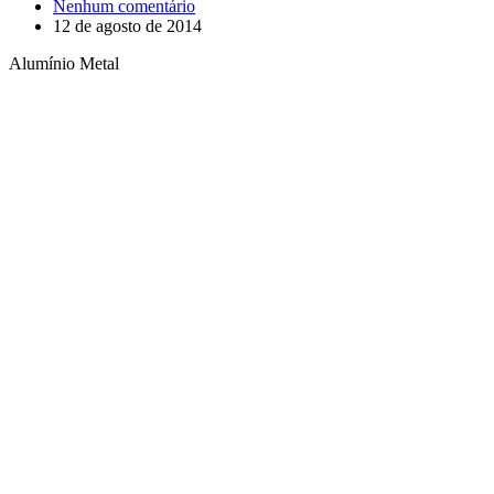
Nenhum comentário
12 de agosto de 2014
Alumínio Metal