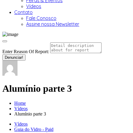
Feiras & Eventos
Vídeos
Contato
Fale Conosco
Assine nossa Newsletter
Enter Reason Of Report:
Denunciar!
Alumínio parte 3
Home
Vídeos
Alumínio parte 3
Vídeos
Guia do Vidro - Paid