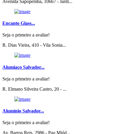
Avenida Sapopemba, 10667 - Jardi...
Encanto Glass...
Seja o primeiro a avaliar!
R. Dias Vieira, 410 - Vila Sonia...
Alumiaço Salvador...
Seja o primeiro a avaliar!
R. Elmano Silveira Castro, 20 - ...
Alumínio Salvador...
Seja o primeiro a avaliar!
Av. Barros Reis, 2986 - Pau Miúd...