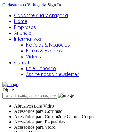
Cadastre sua Vidraçaria
Sign In
Cadastre sua Vidraçaria
Home
Empresas
Anuncie
Informativos
Notícias & Negócios
Feiras & Eventos
Vídeos
Contato
Fale Conosco
Assine nossa Newsletter
Digite
Abrasivos para Vidro
Acessórios para Corrimão
Acessórios para Corrimão e Guarda Corpo
Acessórios para Esquadrias
Acessórios para Vidro