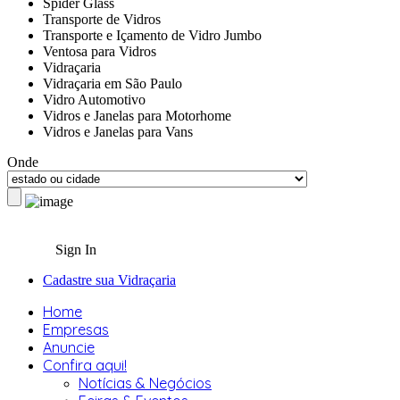
Spider Glass
Transporte de Vidros
Transporte e Içamento de Vidro Jumbo
Ventosa para Vidros
Vidraçaria
Vidraçaria em São Paulo
Vidro Automotivo
Vidros e Janelas para Motorhome
Vidros e Janelas para Vans
Onde
Sign In
Cadastre sua Vidraçaria
Home
Empresas
Anuncie
Confira aqui!
Notícias & Negócios