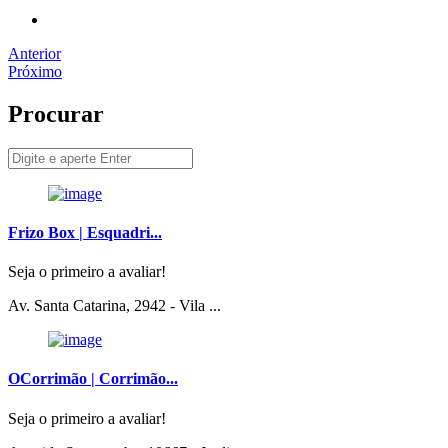
Anterior
Próximo
Procurar
Frizo Box | Esquadri...
Seja o primeiro a avaliar!
Av. Santa Catarina, 2942 - Vila ...
OCorrimão | Corrimão...
Seja o primeiro a avaliar!