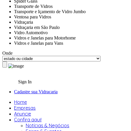
Spider Glass
Transporte de Vidros
Transporte e Içamento de Vidro Jumbo
Ventosa para Vidros
Vidraçaria
Vidraçaria em São Paulo
Vidro Automotivo
Vidros e Janelas para Motorhome
Vidros e Janelas para Vans
Onde
Sign In
Cadastre sua Vidraçaria
Home
Empresas
Anuncie
Confira aqui!
Notícias & Negócios