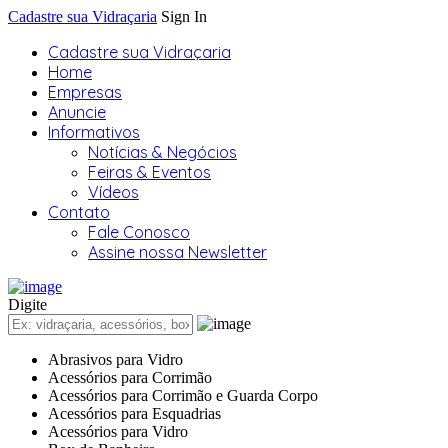
Cadastre sua Vidraçaria
Sign In
Cadastre sua Vidraçaria
Home
Empresas
Anuncie
Informativos
Notícias & Negócios
Feiras & Eventos
Vídeos
Contato
Fale Conosco
Assine nossa Newsletter
Digite
Abrasivos para Vidro
Acessórios para Corrimão
Acessórios para Corrimão e Guarda Corpo
Acessórios para Esquadrias
Acessórios para Vidro