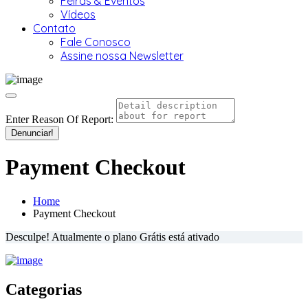
Feiras & Eventos
Vídeos
Contato
Fale Conosco
Assine nossa Newsletter
Enter Reason Of Report:
Denunciar!
Payment Checkout
Home
Payment Checkout
Desculpe! Atualmente o plano Grátis está ativado
Categorias