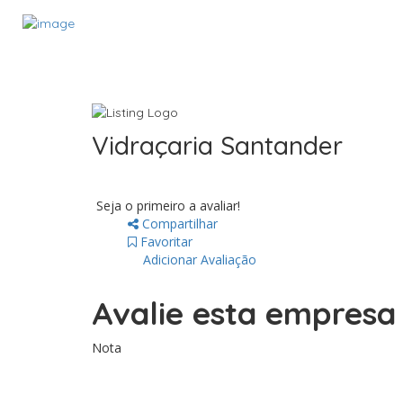
Vidraçaria Santander
Seja o primeiro a avaliar!
Compartilhar
Favoritar
Adicionar Avaliação
Avalie esta empres
Nota