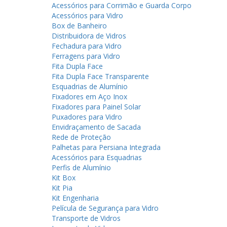
Acessórios para Corrimão e Guarda Corpo
Acessórios para Vidro
Box de Banheiro
Distribuidora de Vidros
Fechadura para Vidro
Ferragens para Vidro
Fita Dupla Face
Fita Dupla Face Transparente
Esquadrias de Alumínio
Fixadores em Aço Inox
Fixadores para Painel Solar
Puxadores para Vidro
Envidraçamento de Sacada
Rede de Proteção
Palhetas para Persiana Integrada
Acessórios para Esquadrias
Perfis de Alumínio
Kit Box
Kit Pia
Kit Engenharia
Película de Segurança para Vidro
Transporte de Vidros