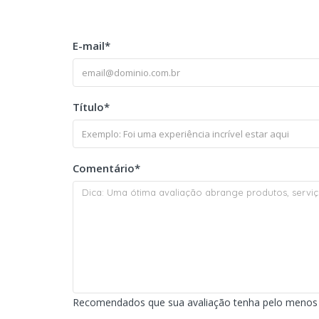
E-mail
*
Título
*
Comentário
*
Recomendados que sua avaliação tenha pelo menos 