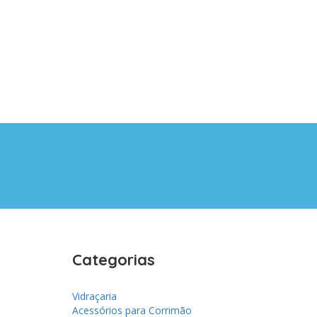
Categorias
Vidraçaria
Acessórios para Corrimão