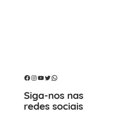
Facebook
Instagram
Youtube
Twitter
WhatsApp
Siga-nos nas
redes sociais