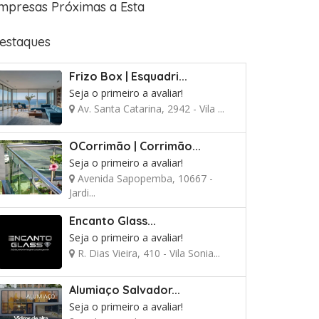
mpresas Próximas a Esta
estaques
Frizo Box | Esquadri...
Seja o primeiro a avaliar!
Av. Santa Catarina, 2942 - Vila ...
OCorrimão | Corrimão...
Seja o primeiro a avaliar!
Avenida Sapopemba, 10667 -
Jardi...
Encanto Glass...
Seja o primeiro a avaliar!
R. Dias Vieira, 410 - Vila Sonia...
Alumiaço Salvador...
Seja o primeiro a avaliar!