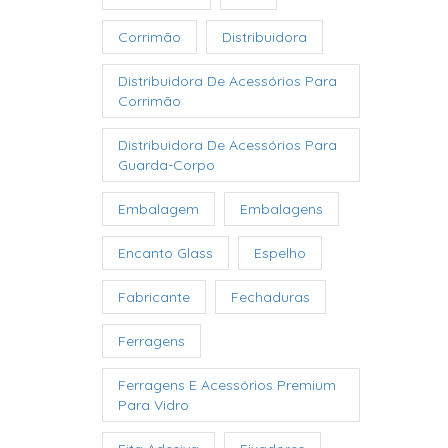
Corrimão
Distribuidora
Distribuidora De Acessórios Para
Corrimão
Distribuidora De Acessórios Para
Guarda-Corpo
Embalagem
Embalagens
Encanto Glass
Espelho
Fabricante
Fechaduras
Ferragens
Ferragens E Acessórios Premium
Para Vidro