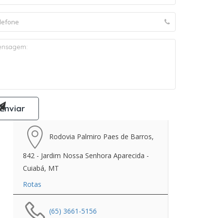
Rodovia Palmiro Paes de Barros,
842 - Jardim Nossa Senhora Aparecida -
Cuiabá, MT
Rotas
(65) 3661-5156