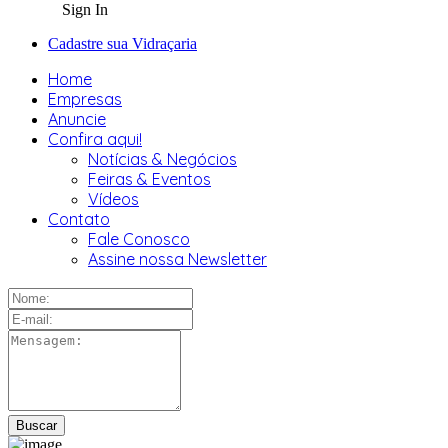
Sign In
Cadastre sua Vidraçaria
Home
Empresas
Anuncie
Confira aqui!
Notícias & Negócios
Feiras & Eventos
Vídeos
Contato
Fale Conosco
Assine nossa Newsletter