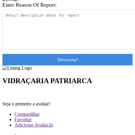
Enter Reason Of Report:
Denunciar!
VIDRAÇARIA PATRIARCA
Seja o primeiro a avaliar!
Compartilhar
Favoritar
Adicionar Avaliação