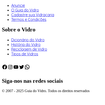
Anuncie
O Guia do Vidro
Cadastre sua Vidraçaria
Termos e Condições
Sobre o Vidro
Dicionário do Vidro
História do Vidro
Reciclagem de Vidro
Tipos de Vidros
Facebook
Instagram
Youtube
Twitter
WhatsApp
Siga-nos nas redes sociais
© 2007 - 2025 Guia do Vidro. Todos os direitos reservados