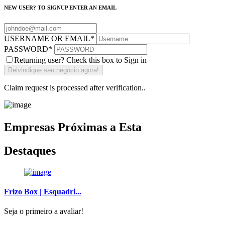
NEW USER? TO SIGNUP ENTER AN EMAIL
USERNAME OR EMAIL
*
PASSWORD
*
Returning user? Check this box to Sign in
Claim request is processed after verification..
Empresas Próximas a Esta
Destaques
Frizo Box | Esquadri...
Seja o primeiro a avaliar!