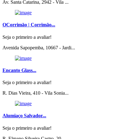
Av. Santa Catarina, 2942 - Vila ...
OCorrimão | Corrimão...
Seja o primeiro a avaliar!
Avenida Sapopemba, 10667 - Jardi...
Encanto Glass...
Seja o primeiro a avaliar!
R. Dias Vieira, 410 - Vila Sonia...
Alumiaço Salvador...
Seja o primeiro a avaliar!
R. Elmano Silveira Castro, 20 - ...