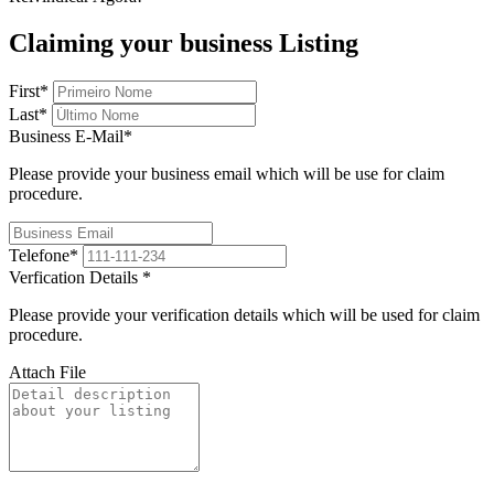
Claiming your business Listing
First
*
Last
*
Business E-Mail
*
Please provide your business email which will be use for claim
procedure.
Telefone
*
Verfication Details
*
Please provide your verification details which will be used for claim
procedure.
Attach File