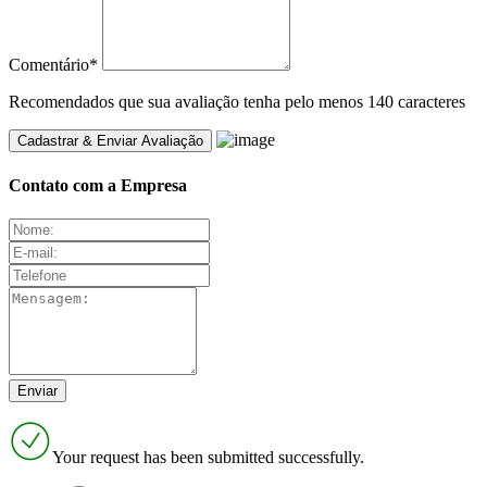
Comentário
*
Recomendados que sua avaliação tenha pelo menos 140 caracteres
Contato com a Empresa
Your request has been submitted successfully.