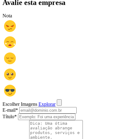
Avalie esta empresa
Nota
Escolher Imagens
Explorar
E-mail
*
Título
*