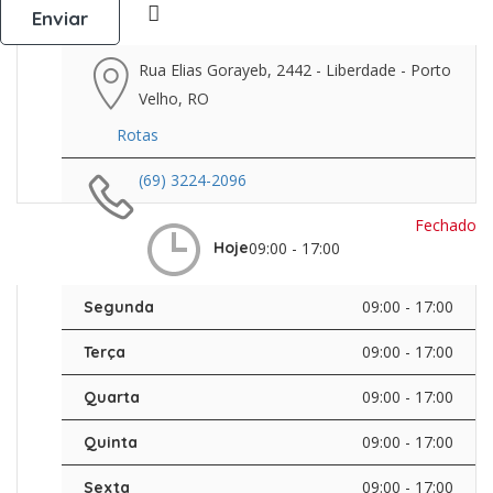
Rua Elias Gorayeb, 2442 - Liberdade - Porto
Velho, RO
Rotas
(69) 3224-2096
Fechado
09:00 - 17:00
Hoje
09:00 - 17:00
Segunda
09:00 - 17:00
Terça
09:00 - 17:00
Quarta
09:00 - 17:00
Quinta
09:00 - 17:00
Sexta