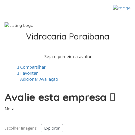
Vidracaria Paraibana
Seja o primeiro a avaliar!
Compartilhar
Favoritar
Adicionar Avaliação
Avalie esta empresa
Nota
Escolher Imagens
Explorar