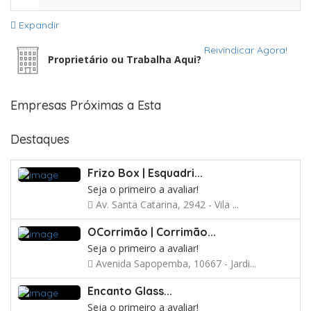
Expandir
Reivindicar Agora!
Proprietário ou Trabalha Aqui?
Empresas Próximas a Esta
Destaques
Frizo Box | Esquadri...
Seja o primeiro a avaliar!
Av. Santa Catarina, 2942 - Vila ...
OCorrimão | Corrimão...
Seja o primeiro a avaliar!
Avenida Sapopemba, 10667 - Jardi...
Encanto Glass...
Seja o primeiro a avaliar!