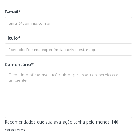
E-mail
*
Título
*
Comentário
*
Recomendados que sua avaliação tenha pelo menos 140
caracteres