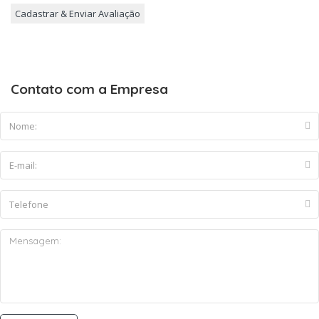
Contato com a Empresa