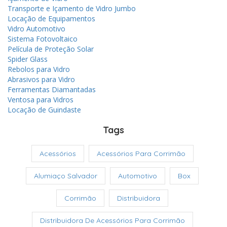
Transporte e Içamento de Vidro Jumbo
Locação de Equipamentos
Vidro Automotivo
Sistema Fotovoltaico
Película de Proteção Solar
Spider Glass
Rebolos para Vidro
Abrasivos para Vidro
Ferramentas Diamantadas
Ventosa para Vidros
Locação de Guindaste
Tags
Acessórios
Acessórios Para Corrimão
Alumiaço Salvador
Automotivo
Box
Corrimão
Distribuidora
Distribuidora De Acessórios Para Corrimão