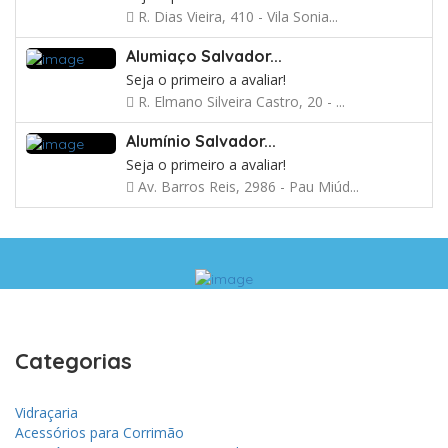
R. Dias Vieira, 410 - Vila Sonia...
Alumiaço Salvador...
Seja o primeiro a avaliar!
R. Elmano Silveira Castro, 20 - ...
Alumínio Salvador...
Seja o primeiro a avaliar!
Av. Barros Reis, 2986 - Pau Miúd...
Categorias
Vidraçaria
Acessórios para Corrimão