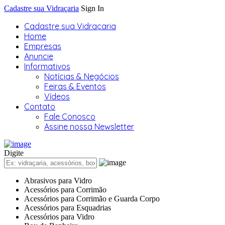
Cadastre sua Vidraçaria
Sign In
Cadastre sua Vidraçaria
Home
Empresas
Anuncie
Informativos
Notícias & Negócios
Feiras & Eventos
Vídeos
Contato
Fale Conosco
Assine nossa Newsletter
Digite
Abrasivos para Vidro
Acessórios para Corrimão
Acessórios para Corrimão e Guarda Corpo
Acessórios para Esquadrias
Acessórios para Vidro