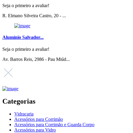
Seja o primeiro a avaliar!
R. Elmano Silveira Castro, 20 - ...
Alumínio Salvador...
Seja o primeiro a avaliar!
Av. Barros Reis, 2986 - Pau Miúd...
Categorias
Vidraçaria
Acessórios para Corrimão
Acessórios para Corrimão e Guarda Corpo
Acessórios para Vidro