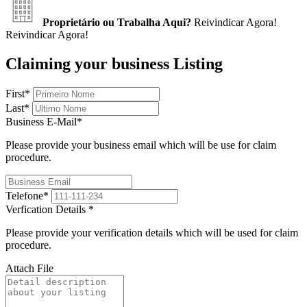
Proprietário ou Trabalha Aqui?
Reivindicar Agora!
Reivindicar Agora!
Claiming your business Listing
First
*
Last
*
Business E-Mail
*
Please provide your business email which will be use for claim
procedure.
Telefone
*
Verfication Details
*
Please provide your verification details which will be used for claim
procedure.
Attach File