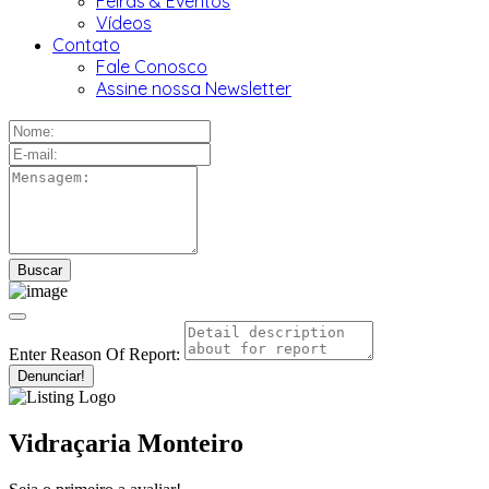
Feiras & Eventos
Vídeos
Contato
Fale Conosco
Assine nossa Newsletter
Enter Reason Of Report:
Denunciar!
Vidraçaria Monteiro