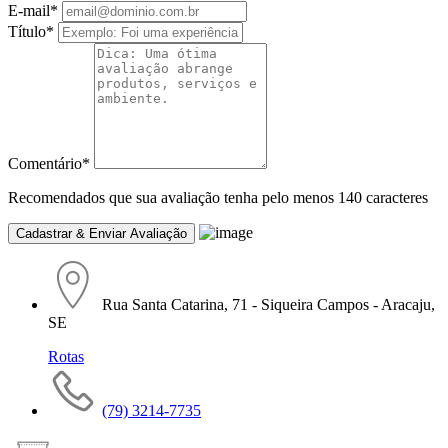
E-mail
*
Título
*
Comentário
*
Recomendados que sua avaliação tenha pelo menos 140 caracteres
Rua Santa Catarina, 71 - Siqueira Campos - Aracaju,
SE
Rotas
(79) 3214-7735