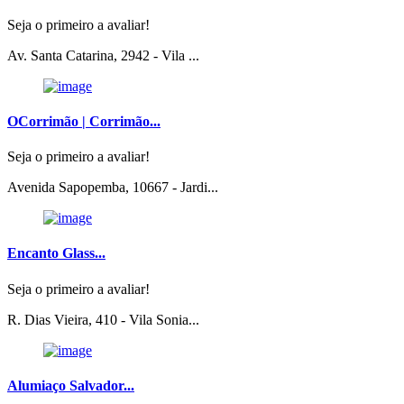
Seja o primeiro a avaliar!
Av. Santa Catarina, 2942 - Vila ...
OCorrimão | Corrimão...
Seja o primeiro a avaliar!
Avenida Sapopemba, 10667 - Jardi...
Encanto Glass...
Seja o primeiro a avaliar!
R. Dias Vieira, 410 - Vila Sonia...
Alumiaço Salvador...