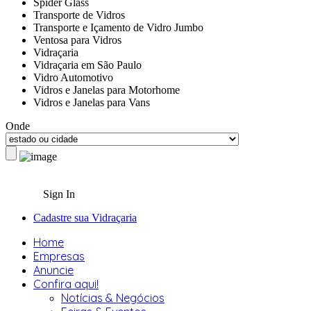
Spider Glass
Transporte de Vidros
Transporte e Içamento de Vidro Jumbo
Ventosa para Vidros
Vidraçaria
Vidraçaria em São Paulo
Vidro Automotivo
Vidros e Janelas para Motorhome
Vidros e Janelas para Vans
Onde
Sign In
Cadastre sua Vidraçaria
Home
Empresas
Anuncie
Confira aqui!
Notícias & Negócios